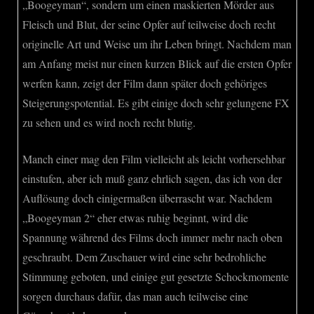
„Boogeyman“, sondern um einen maskierten Mörder aus
Fleisch und Blut, der seine Opfer auf teilweise doch recht
originelle Art und Weise um ihr Leben bringt. Nachdem man
am Anfang meist nur einen kurzen Blick auf die ersten Opfer
werfen kann, zeigt der Film dann später doch gehöriges
Steigerungspotential. Es gibt einige doch sehr gelungene FX
zu sehen und es wird noch recht blutig.
Manch einer mag den Film vielleicht als leicht vorhersehbar
einstufen, aber ich muß ganz ehrlich sagen, das ich von der
Auflösung doch einigermaßen überrascht war. Nachdem
„Boogeyman 2“ eher etwas ruhig beginnt, wird die
Spannung während des Films doch immer mehr nach oben
geschraubt. Dem Zuschauer wird eine sehr bedrohliche
Stimmung geboten, und einige gut gesetzte Schockmomente
sorgen durchaus dafür, das man auch teilweise eine