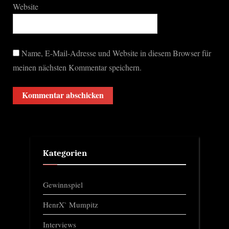
Website
Name, E-Mail-Adresse und Website in diesem Browser für
meinen nächsten Kommentar speichern.
Kategorien
Gewinnspiel
HenrX` Mumpitz
Interviews