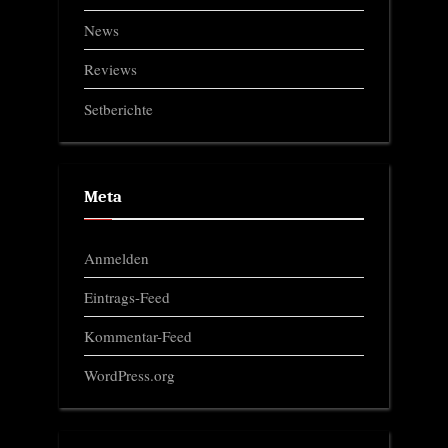
News
Reviews
Setberichte
Meta
Anmelden
Eintrags-Feed
Kommentar-Feed
WordPress.org