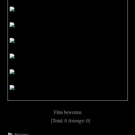
Film bewerten
[Total:
0
Average:
0
]
Reviews