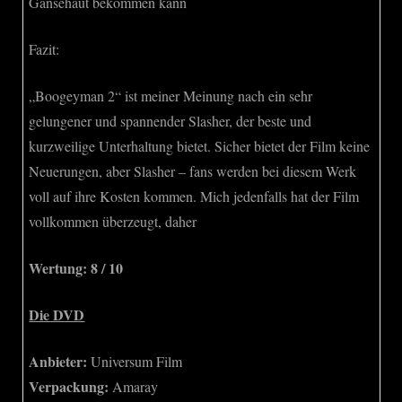
Gänsehaut bekommen kann
Fazit:
„Boogeyman 2“ ist meiner Meinung nach ein sehr
gelungener und spannender Slasher, der beste und
kurzweilige Unterhaltung bietet. Sicher bietet der Film keine
Neuerungen, aber Slasher – fans werden bei diesem Werk
voll auf ihre Kosten kommen. Mich jedenfalls hat der Film
vollkommen überzeugt, daher
Wertung: 8 / 10
Die DVD
Anbieter:
Universum Film
Verpackung:
Amaray