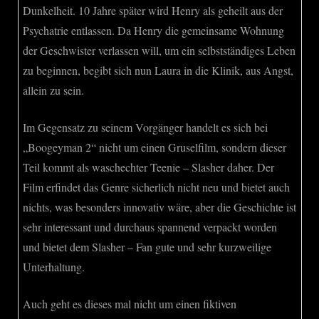
Dunkelheit. 10 Jahre später wird Henry als geheilt aus der
Psychatrie entlassen. Da Henry die gemeinsame Wohnung
der Geschwister verlassen will, um ein selbstständiges Leben
zu beginnen, begibt sich nun Laura in die Klinik, aus Angst,
allein zu sein.
Im Gegensatz zu seinem Vorgänger handelt es sich bei
„Boogeyman 2“ nicht um einen Gruselfilm, sondern dieser
Teil kommt als waschechter Teenie – Slasher daher. Der
Film erfindet das Genre sicherlich nicht neu und bietet auch
nichts, was besonders innovativ wäre, aber die Geschichte ist
sehr interessant und durchaus spannend verpackt worden
und bietet dem Slasher – Fan gute und sehr kurzweilige
Unterhaltung.
Auch geht es dieses mal nicht um einen fiktiven