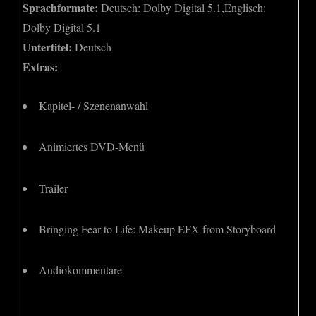
Sprachformate:
Deutsch: Dolby Digital 5.1,Englisch:
Dolby Digital 5.1
Untertitel:
Deutsch
Extras:
Kapitel- / Szenenanwahl
Animiertes DVD-Menü
Trailer
Bringing Fear to Life: Makeup EFX from Storyboard
Audiokommentare