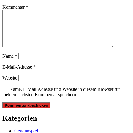
Kommentar
*
Name
*
E-Mail-Adresse
*
Website
Name, E-Mail-Adresse und Website in diesem Browser für
meinen nächsten Kommentar speichern.
Kategorien
Gewinnspiel