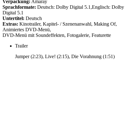
Verpackung:
Amaray
Sprachformate:
Deutsch: Dolby Digital 5.1,Englisch: Dolby
Digital 5.1
Untertitel:
Deutsch
Extras:
Kinotrailer, Kapitel- / Szenenanwahl, Making Of,
Animiertes DVD-Menü,
DVD-Menü mit Soundeffekten, Fotogalerie, Featurette
Trailer
Jumper (2:23), Live! (2:15), Die Vorahnung (1:51)