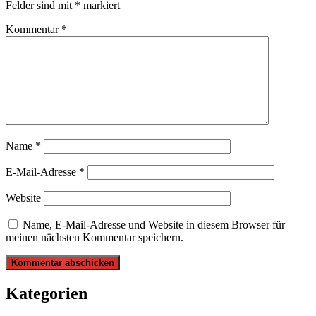
Felder sind mit
*
markiert
Kommentar
*
Name
*
E-Mail-Adresse
*
Website
Name, E-Mail-Adresse und Website in diesem Browser für
meinen nächsten Kommentar speichern.
Kategorien