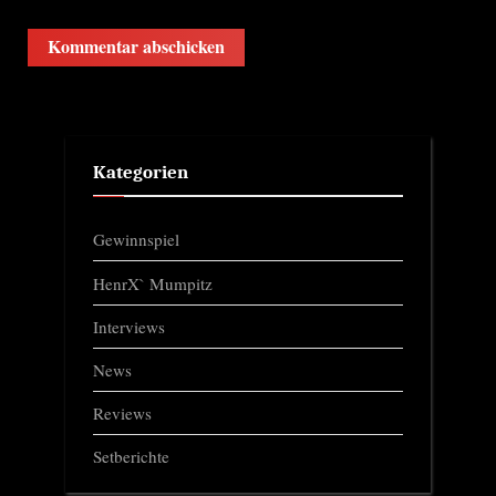
Kategorien
Gewinnspiel
HenrX` Mumpitz
Interviews
News
Reviews
Setberichte