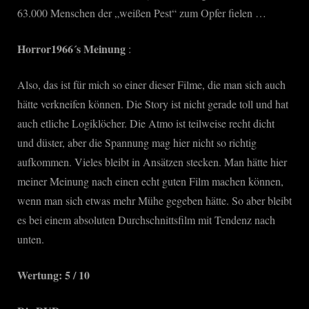
63.000 Menschen der „weißen Pest“ zum Opfer fielen …
Horror1966´s Meinung
:
Also, das ist für mich so einer dieser Filme, die man sich auch
hätte verkneifen können. Die Story ist nicht gerade toll und hat
auch etliche Logiklöcher. Die Atmo ist teilweise recht dicht
und düster, aber die Spannung mag hier nicht so richtig
aufkommen. Vieles bleibt in Ansätzen stecken. Man hätte hier
meiner Meinung nach einen echt guten Film machen können,
wenn man sich etwas mehr Mühe gegeben hätte. So aber bleibt
es bei einem absoluten Durchschnittsfilm mit Tendenz nach
unten.
Wertung: 5 / 10