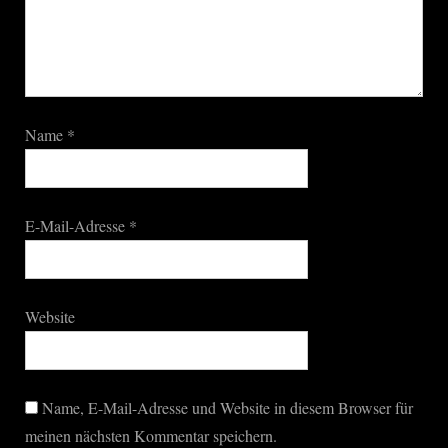
Name
*
E-Mail-Adresse
*
Website
Name, E-Mail-Adresse und Website in diesem Browser für
meinen nächsten Kommentar speichern.