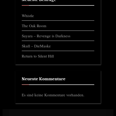
Whistle
The Oak Room
Sayara – Revenge is Darkness
Skull – DieMaske
Return to Silent Hill
Neueste Kommentare
Es sind keine Kommentare vorhanden.