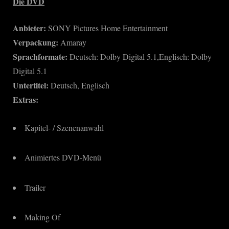
Die DVD
Anbieter:
SONY Pictures Home Entertainment
Verpackung:
Amaray
Sprachformate:
Deutsch: Dolby Digital 5.1,Englisch: Dolby
Digital 5.1
Untertitel:
Deutsch, Englisch
Extras:
Kapitel- / Szenenanwahl
Animiertes DVD-Menü
Trailer
Making Of