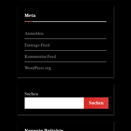
Meta
Anmelden
Eintrags-Feed
Kommentar-Feed
WordPress.org
Suchen
Suchen
Neueste Beiträge