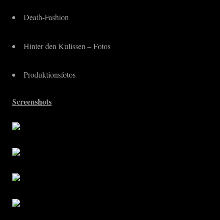
Death-Fashion
Hinter den Kulissen – Fotos
Produktionsfotos
Screenshots