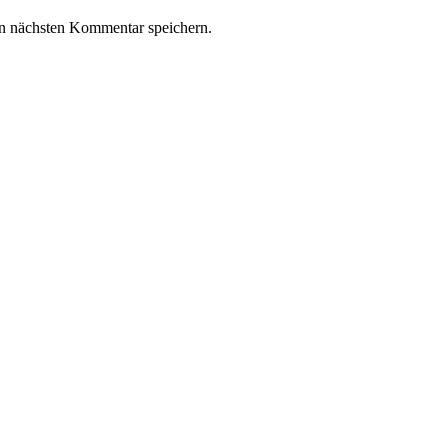
n nächsten Kommentar speichern.