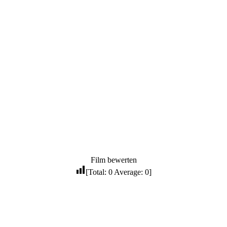
Film bewerten
[Total:
0
Average:
0
]