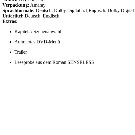
Verpackung:
Amaray
Sprachformate:
Deutsch: Dolby Digital 5.1,Englisch: Dolby Digital
Untertitel:
Deutsch, Englisch
Extras:
Kapitel- / Szenenanwahl
Animiertes DVD-Menü
Trailer
Leseprobe aus dem Roman SENSELESS