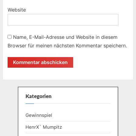
Website
Name, E-Mail-Adresse und Website in diesem
Browser für meinen nächsten Kommentar speichern.
Kategorien
Gewinnspiel
HenrX` Mumpitz