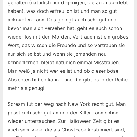
gehalten (natürlich nur diejenigen, die auch überlebt
haben), was doch erfreulich ist und man so gut
anknüpfen kann. Das gelingt auch sehr gut und
bevor man sich versehen hat, geht es auch schon
wieder los mit den Morden. Vertrauen ist ein großes
Wort, das wissen die Freunde und so vertrauen sie
nur sich selbst und wenn sie jemanden neu
kennenlernen, bleibt natürlich einmal Misstrauen.
Man weiß ja nicht wer es ist und ob dieser böse
Absichten haben kann – und die gibt es in der Reihe
mehr als genug!
Scream tut der Weg nach New York recht gut. Man
passt sich sehr gut an und der Killer kann schnell
wieder untertauchen. Zur Halloween Zeit gibt es
auch sehr viele, die als GhostFace kostümiert sind,