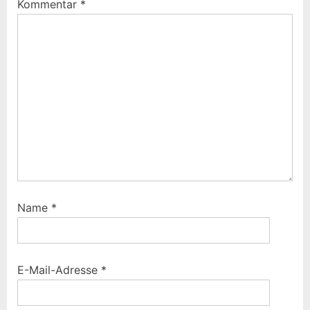
Kommentar
*
Name
*
E-Mail-Adresse
*