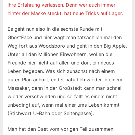
ihre Erfahrung verlassen. Denn wer auch immer
hinter der Maske steckt, hat neue Tricks auf Lager.
Es geht nun also in die sechste Runde mit
GhostFace und hier wagt man tatsächlich mal den
Weg fort aus Woodsboro und geht in den Big Apple.
Unter all den Millionen Einwohnern, wollen die
Freunde hier nicht auffallen und dort ein neues
Leben begeben. Was sich zunächst nach einem
guten Plan anhört, endet natürlich wieder in einem
Massaker, denn in der Großstadt kann man schnell
wieder verschwinden und so fällt es einem nicht
unbedingt auf, wenn mal einer ums Leben kommt
(Stichwort U-Bahn oder Seitengasse).
Man hat den Cast vom vorigen Teil zusammen