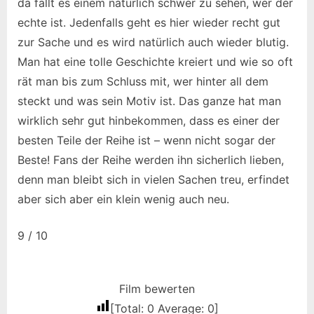
da fällt es einem natürlich schwer zu sehen, wer der
echte ist. Jedenfalls geht es hier wieder recht gut
zur Sache und es wird natürlich auch wieder blutig.
Man hat eine tolle Geschichte kreiert und wie so oft
rät man bis zum Schluss mit, wer hinter all dem
steckt und was sein Motiv ist. Das ganze hat man
wirklich sehr gut hinbekommen, dass es einer der
besten Teile der Reihe ist – wenn nicht sogar der
Beste! Fans der Reihe werden ihn sicherlich lieben,
denn man bleibt sich in vielen Sachen treu, erfindet
aber sich aber ein klein wenig auch neu.
9 / 10
Film bewerten
[Total:
0
Average:
0
]