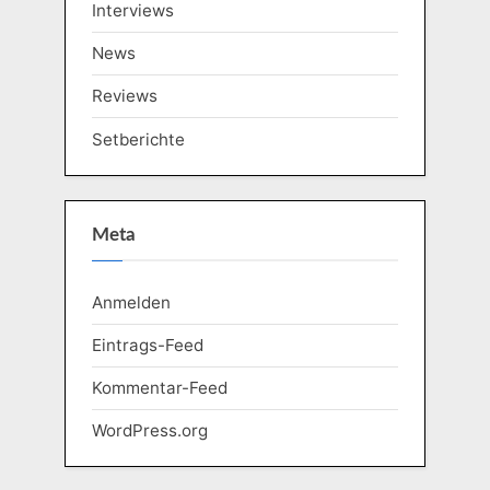
Interviews
News
Reviews
Setberichte
Meta
Anmelden
Eintrags-Feed
Kommentar-Feed
WordPress.org