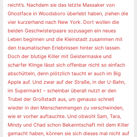
reicht’s. Nachdem sie das letzte Massaker von
Ghostface in Woodsboro überlebt haben, ziehen die
vier kurzerhand nach New York. Dort wollen die
beiden Geschwisterpaare sozusagen ein neues
Leben beginnen und die Kleinstadt zusammen mit
den traumatischen Erlebnissen hinter sich lassen.
Doch der blutige Killer mit Geistermaske und
scharfer Klinge lässt sich offenbar nicht so einfach
abschütteln, denn plötzlich taucht er auch im Big
Apple auf. Und zwar auf der Straße, in der U-Bahn,
im Supermarkt – scheinbar überall nutzt er den
Trubel der Großstadt aus, um genauso schnell
wieder in den Menschenmengen zu verschwinden,
wie er vorher auftauchte. Und obwohl Sam, Tara,
Mindy und Chad schon Bekanntschaft mit dem Killer
gemacht haben, können sie sich dieses mal nicht auf