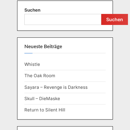
Suchen
Suchen
Neueste Beiträge
Whistle
The Oak Room
Sayara – Revenge is Darkness
Skull – DieMaske
Return to Silent Hill