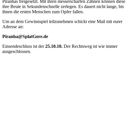
Piranhas freigesetzt. Mit ihren messerscharfen Zähnen können diese
ihre Beute in Sekundenschnelle zerlegen. Es dauert nicht lange, bis
ihnen die ersten Menschen zum Opfer fallen.
Um an dem Gewinnspiel teilzunehmen schickt eine Mail mit eurer
Adresse an:
Piranha@SplatGore.de
Einsendeschluss ist der
25.10.10.
Der Rechtsweg ist wie immer
ausgeschlossen.