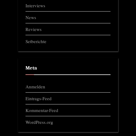
Interviews
News
Reviews
Setberichte
Meta
Anmelden
Eintrags-Feed
Kommentar-Feed
WordPress.org