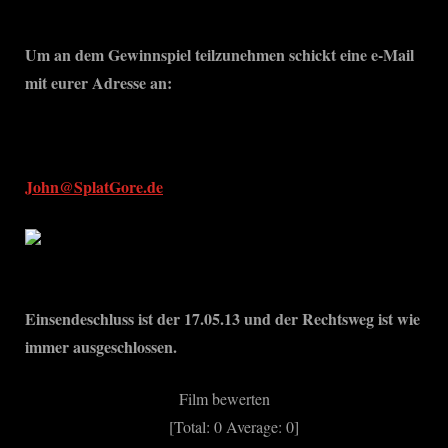
Um an dem Gewinnspiel teilzunehmen schickt eine e-Mail
mit eurer Adresse an:
John@SplatGore.de
Einsendeschluss ist der 17.05.13 und der Rechtsweg ist wie
immer ausgeschlossen.
Film bewerten
[Total:
0
Average:
0
]