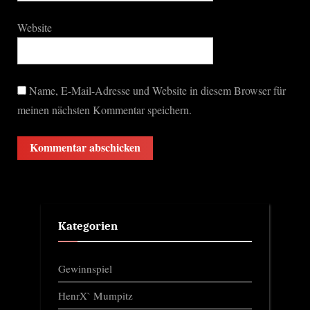
Website
Name, E-Mail-Adresse und Website in diesem Browser für
meinen nächsten Kommentar speichern.
Kategorien
Gewinnspiel
HenrX` Mumpitz