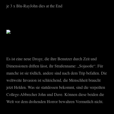
je 3 x Blu-RayJohn dies at the End
Es ist eine neue Droge, die ihre Benutzer durch Zeit und
Dimensionen driften lässt, ihr Straßenname: „Sojasoße“. Für
manche ist sie tödlich, andere sind nach dem Trip befallen. Die
weltweite Invasion ist schleichend, die Menschheit braucht
jetzt Helden. Was sie stattdessen bekommt, sind die verpeilten
College-Abbrecher John und Dave. Können diese beiden die
Welt vor dem drohenden Horror bewahren Vermutlich nicht.