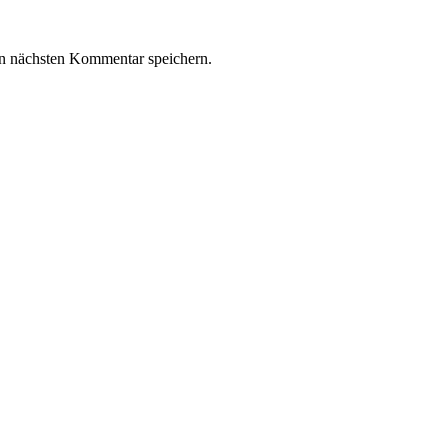
n nächsten Kommentar speichern.