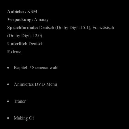
Anbieter:
KSM
Verpackung:
Amaray
Sprachformate:
Deutsch (Dolby Digital 5.1), Französisch
(Dolby Digital 2.0)
Untertitel:
Deutsch
Extras:
Kapitel- / Szenenanwahl
Animiertes DVD-Menü
Trailer
Making Of