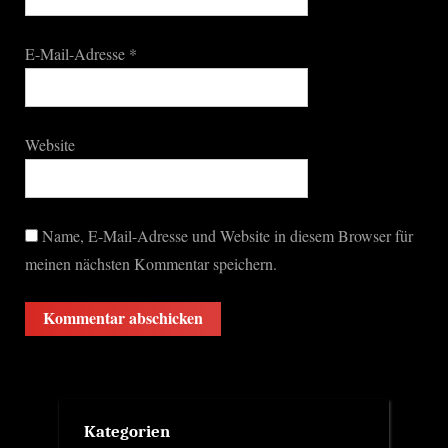
E-Mail-Adresse
*
Website
Name, E-Mail-Adresse und Website in diesem Browser für
meinen nächsten Kommentar speichern.
Kategorien