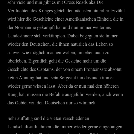
sehr viele und nun gibt es mit Cross Roads aka Die
Verfluchten des Krieges gleich den nächsten hinterher. Erzählt
wird hier die Geschichte einer Amerikanischen Einheit, die in
der Normandie gekämpft hat und nun immer weiter ins
Landesinnere sich vorkämpfen. Dabei begegnen sie immer
wieder den Deutschen, die ihnen natürlich das Leben so
schwer wie möglich machen wollen, um eben auch zu
überleben. Eigentlich geht die Gesichte mehr um die
Geschichte des Captains, der von einem Fronteinsatz absolut
keine Ahnung hat und sein Sergeant ihn das auch immer
wieder gerne wissen lässt. Aber da er nun mal den höheren
Rang hat, müssen die Befahle ausgeführt werden, auch wenn
das Gebiet von den Deutschen nur so wimmelt.
Sehr auffällig sind die vielen verschiedenen
Landschaftsaufnahmen, die immer wieder gerne eingefangen