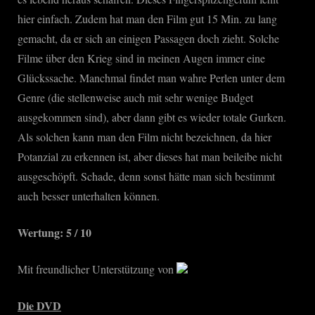
hier einfach. Zudem hat man den Film gut 15 Min. zu lang
gemacht, da er sich an einigen Passagen doch zieht. Solche
Filme über den Krieg sind in meinen Augen immer eine
Glückssache. Manchmal findet man wahre Perlen unter dem
Genre (die stellenweise auch mit sehr wenige Budget
ausgekommen sind), aber dann gibt es wieder totale Gurken.
Als solchen kann man den Film nicht bezeichnen, da hier
Potanzial zu erkennen ist, aber dieses hat man beileibe nicht
ausgeschöpft. Schade, denn sonst hätte man sich bestimmt
auch besser unterhalten können.
Wertung: 5 / 10
Mit freundlicher Unterstützung von
Die DVD