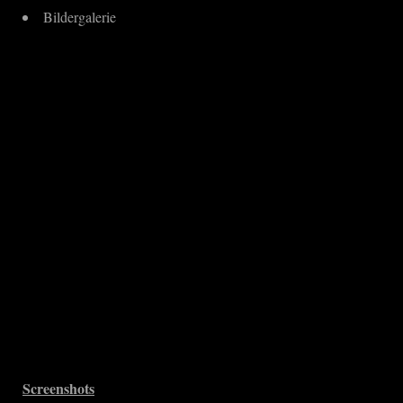
Bildergalerie
Screenshots