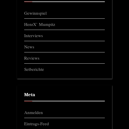
Gewinnspiel
HenrX` Mumpitz
Interviews
News
Reviews
Setberichte
Meta
Anmelden
Eintrags-Feed