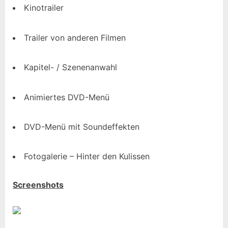
Kinotrailer
Trailer von anderen Filmen
Kapitel- / Szenenanwahl
Animiertes DVD-Menü
DVD-Menü mit Soundeffekten
Fotogalerie – Hinter den Kulissen
Screenshots