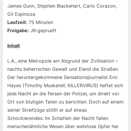
James Gunn, Stephen Blackehart, Carlo Corazon,
Gil Espinoza
Laufzeit:
75 Minuten
Freigabe:
JK-geprueft
Inhalt
L.A., eine Metropole am Abgrund der Zivilisation –
nachts beherrschen Gewalt und Elend die Straßen.
Der heruntergekommene Sensationsjournalist Eric
Hayes (Timothy Muskatell; KILLERVIRUS) heftet sich
jede Nacht an die Fersen der Polizei, um direkt vor
Ort von blutigen Taten zu berichten. Doch auf einem
seiner Streifzüge stößt er auf etwas
Schockierendes: Im Schatten der Nacht fallen
menschenähnliche Wesen über wehrlose Opfer her