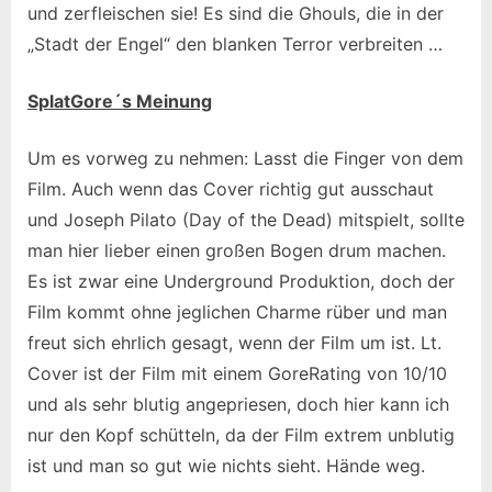
und zerfleischen sie! Es sind die Ghouls, die in der
„Stadt der Engel“ den blanken Terror verbreiten …
SplatGore´s Meinung
Um es vorweg zu nehmen: Lasst die Finger von dem
Film. Auch wenn das Cover richtig gut ausschaut
und Joseph Pilato (Day of the Dead) mitspielt, sollte
man hier lieber einen großen Bogen drum machen.
Es ist zwar eine Underground Produktion, doch der
Film kommt ohne jeglichen Charme rüber und man
freut sich ehrlich gesagt, wenn der Film um ist. Lt.
Cover ist der Film mit einem GoreRating von 10/10
und als sehr blutig angepriesen, doch hier kann ich
nur den Kopf schütteln, da der Film extrem unblutig
ist und man so gut wie nichts sieht. Hände weg.