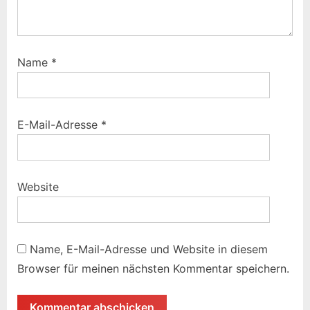
Name
*
E-Mail-Adresse
*
Website
Name, E-Mail-Adresse und Website in diesem
Browser für meinen nächsten Kommentar speichern.