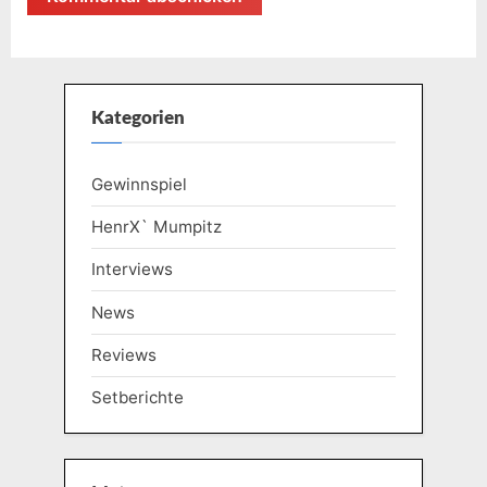
Kategorien
Gewinnspiel
HenrX` Mumpitz
Interviews
News
Reviews
Setberichte