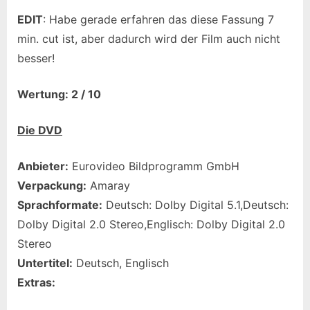
EDIT
: Habe gerade erfahren das diese Fassung 7
min. cut ist, aber dadurch wird der Film auch nicht
besser!
Wertung: 2 / 10
Die DVD
Anbieter:
Eurovideo Bildprogramm GmbH
Verpackung:
Amaray
Sprachformate:
Deutsch: Dolby Digital 5.1,Deutsch:
Dolby Digital 2.0 Stereo,Englisch: Dolby Digital 2.0
Stereo
Untertitel:
Deutsch, Englisch
Extras: