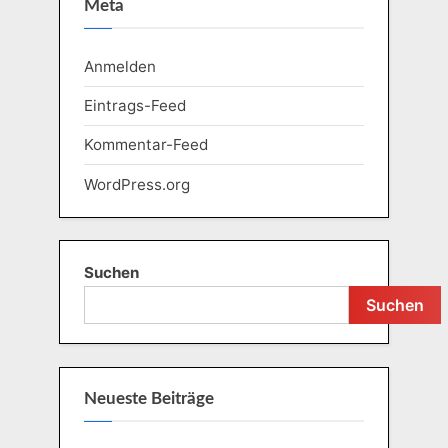
Meta
Anmelden
Eintrags-Feed
Kommentar-Feed
WordPress.org
Suchen
Suchen
Neueste Beiträge