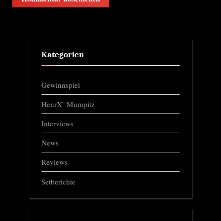
Kategorien
Gewinnspiel
HenrX` Mumpitz
Interviews
News
Reviews
Setberichte