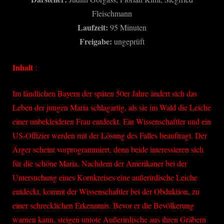
Fleischmann
Laufzeit:
95 Minuten
Freigabe:
ungeprüft
Inhalt
:
Im ländlichen Bayern der späten 50er Jahre ändert sich das
Leben der jungen Maria schlagartig, als sie im Wald die Leiche
einer unbekleideten Frau entdeckt. Ein Wissenschaftler und ein
US-Offizier werden mit der Lösung des Falles beauftragt. Der
Ärger scheint vorprogrammiert, denn beide interessieren sich
für die schöne Maria. Nachdem der Amerikaner bei der
Untersuchung eines Kornkreises eine außerirdische Leiche
entdeckt, kommt der Wissenschaftler bei der Obduktion, zu
einer schrecklichen Erkenntnis. Bevor er die Bevölkerung
warnen kann, steigen untote Außerirdische aus ihren Gräbern