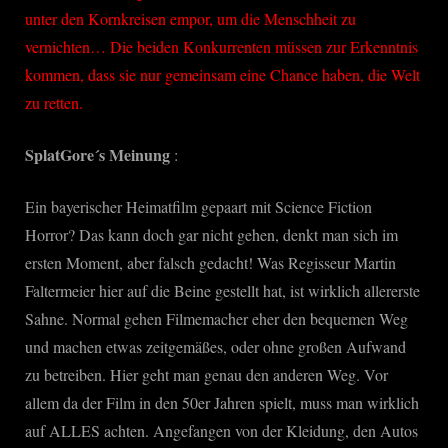
unter den Kornkreisen empor, um die Menschheit zu
vernichten… Die beiden Konkurrenten müssen zur Erkenntnis
kommen, dass sie nur gemeinsam eine Chance haben, die Welt
zu retten.
SplatGore´s Meinung
:
Ein bayerischer Heimatfilm gepaart mit Science Fiction
Horror? Das kann doch gar nicht gehen, denkt man sich im
ersten Moment, aber falsch gedacht! Was Regisseur Martin
Faltermeier hier auf die Beine gestellt hat, ist wirklich allererste
Sahne. Normal gehen Filmemacher eher den bequemen Weg
und machen etwas zeitgemäßes, oder ohne großen Aufwand
zu betreiben. Hier geht man genau den anderen Weg. Vor
allem da der Film in den 50er Jahren spielt, muss man wirklich
auf ALLES achten. Angefangen von der Kleidung, den Autos