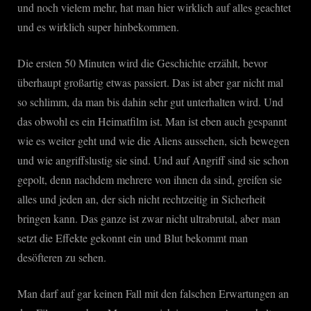
und noch vielem mehr, hat man hier wirklich auf alles geachtet
und es wirklich super hinbekommen.
Die ersten 50 Minuten wird die Geschichte erzählt, bevor
überhaupt großartig etwas passiert. Das ist aber gar nicht mal
so schlimm, da man bis dahin sehr gut unterhalten wird. Und
das obwohl es ein Heimatfilm ist. Man ist eben auch gespannt
wie es weiter geht und wie die Aliens aussehen, sich bewegen
und wie angriffslustig sie sind. Und auf Angriff sind sie schon
gepolt, denn nachdem mehrere von ihnen da sind, greifen sie
alles und jeden an, der sich nicht rechtzeitig in Sicherheit
bringen kann. Das ganze ist zwar nicht ultrabrutal, aber man
setzt die Effekte gekonnt ein und Blut bekommt man
desöfteren zu sehen.
Man darf auf gar keinen Fall mit den falschen Erwartungen an