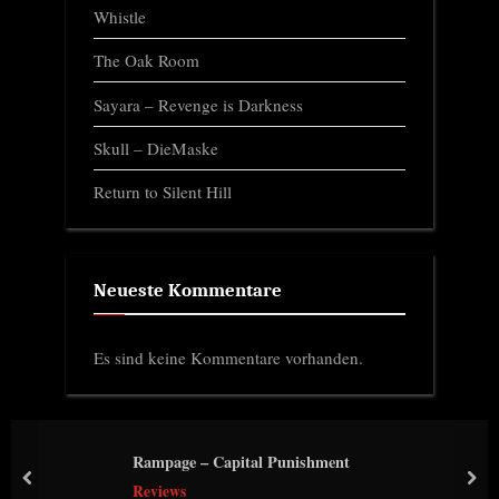
Whistle
The Oak Room
Sayara – Revenge is Darkness
Skull – DieMaske
Return to Silent Hill
Neueste Kommentare
Es sind keine Kommentare vorhanden.
Rampage – Capital Punishment
prev
nex
Reviews