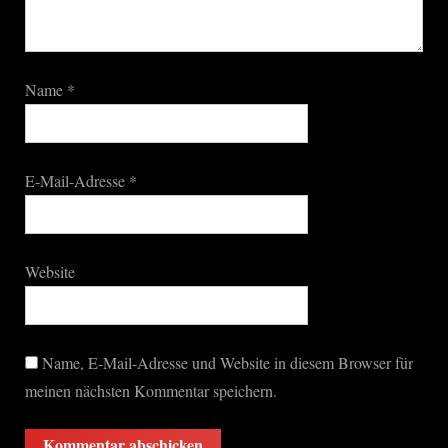
Name
*
E-Mail-Adresse
*
Website
Name, E-Mail-Adresse und Website in diesem Browser für
meinen nächsten Kommentar speichern.