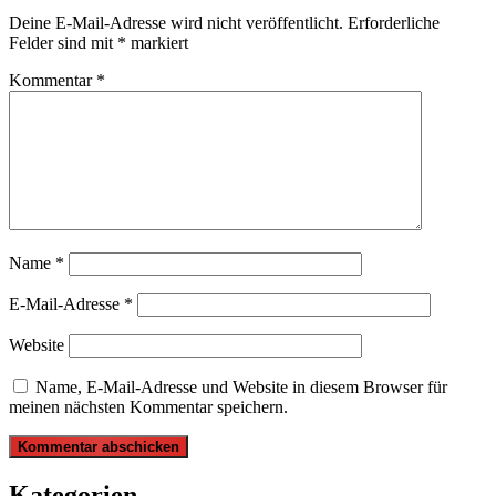
Deine E-Mail-Adresse wird nicht veröffentlicht.
Erforderliche
Felder sind mit
*
markiert
Kommentar
*
Name
*
E-Mail-Adresse
*
Website
Name, E-Mail-Adresse und Website in diesem Browser für
meinen nächsten Kommentar speichern.
Kategorien