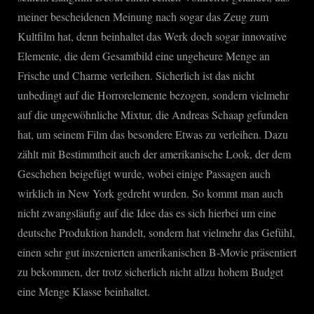
meiner bescheidenen Meinung nach sogar das Zeug zum
Kultfilm hat, denn beinhaltet das Werk doch sogar innovative
Elemente, die dem Gesamtbild eine ungeheure Menge an
Frische und Charme verleihen. Sicherlich ist das nicht
unbedingt auf die Horrorelemente bezogen, sondern vielmehr
auf die ungewöhnliche Mixtur, die Andreas Schaap gefunden
hat, um seinem Film das besondere Etwas zu verleihen. Dazu
zählt mit Bestimmtheit auch der amerikanische Look, der dem
Geschehen beigefügt wurde, wobei einige Passagen auch
wirklich in New York gedreht wurden. So kommt man auch
nicht zwangsläufig auf die Idee das es sich hierbei um eine
deutsche Produktion handelt, sondern hat vielmehr das Gefühl,
einen sehr gut inszenierten amerikanischen B-Movie präsentiert
zu bekommen, der trotz sicherlich nicht allzu hohem Budget
eine Menge Klasse beinhaltet.