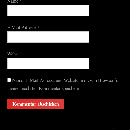
Name
*
E-Mail-Adresse
*
Website
Name, E-Mail-Adresse und Website in diesem Browser für
meinen nächsten Kommentar speichern.