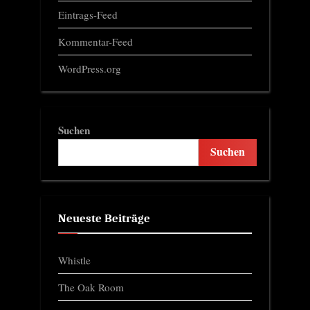
Eintrags-Feed
Kommentar-Feed
WordPress.org
Suchen
Suchen
Neueste Beiträge
Whistle
The Oak Room