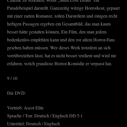
Paradebeispiel darstellt. Ganzzeitig witzige Horrorkost, gepaart
mit einer zarten Romanze, tollen Darstellern und einigen recht
heftigen Passagen ergeben ein Gesamtbild, das man kaum
besser hätte gestalten können. Ein Film, den man jedem
bedenkenlos empfehlen kann und den vor allem Horror-Fans
gesehen haben müssen. Wer dieses Werk trotzdem an sich
vorrüberziehen lässt, hat es nicht besser verdient und wird nie
erfahren, welch grandiose Horror-Komödie er verpasst hat.
9 / 10
Die DVD:
Vertrieb: Ascot Elite
Sprache / Ton: Deutsch / Englisch DD 5.1
Untertitel: Deutsch / Englisch