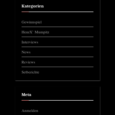
Kategorien
Gewinnspiel
HenrX` Mumpitz
Interviews
News
Reviews
Setberichte
Meta
Anmelden