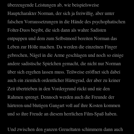
überzeugende Leistungen ab, wie beispielsweise
Hauptcharakter Norman, der sich ja freiwillig, aber unter
falschen Vorraussetzungen in die Hände des psychophatischen
Folter-Duos begibt, die sich dann als wahre Sadisten
entpuppen und dem zum Selbstmord bereiten Norman das
Leben zur Hölle machen. Da werden die einzelnen Finger
gebrochen, Nägel in die Arme geschlagen und noch so einige
andere sadistische Spielchen gemacht, die nicht nur Norman
über sich ergehen lassen muss. Teilweise eröffnet sich dabei
auch ein ziemlich ordentlicher Härtegrad, der aber zu keiner
Zeit übertrieben in den Vordergrund rückt und nie den
Rahmen sprengt. Dennoch werden auch die Freunde der
härteren-und blutigen Gangart voll auf ihre Kosten kommen
und so ihre Freude an diesem herrlichen Film-Spaß haben.
Und zwischen den ganzen Greueltaten schimmern dann auch