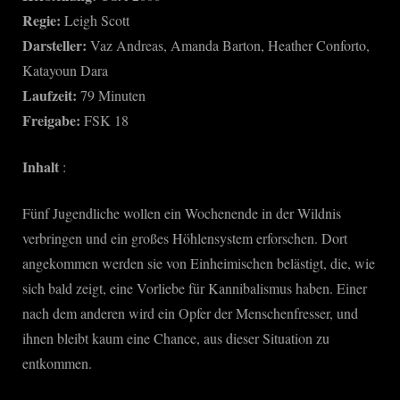
Regie:
Leigh Scott
Darsteller:
Vaz Andreas, Amanda Barton, Heather Conforto,
Katayoun Dara
Laufzeit:
79 Minuten
Freigabe:
FSK 18
Inhalt
:
Fünf Jugendliche wollen ein Wochenende in der Wildnis
verbringen und ein großes Höhlensystem erforschen. Dort
angekommen werden sie von Einheimischen belästigt, die, wie
sich bald zeigt, eine Vorliebe für Kannibalismus haben. Einer
nach dem anderen wird ein Opfer der Menschenfresser, und
ihnen bleibt kaum eine Chance, aus dieser Situation zu
entkommen.