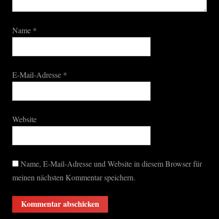
Name
*
E-Mail-Adresse
*
Website
Name, E-Mail-Adresse und Website in diesem Browser für
meinen nächsten Kommentar speichern.