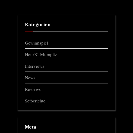
Kategorien
Gewinnspiel
HenrX` Mumpitz
Interviews
News
Reviews
Setberichte
Meta