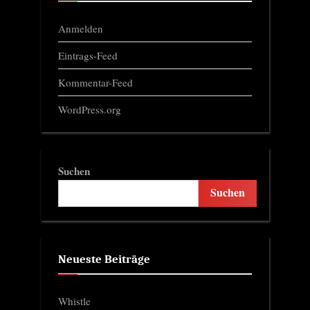
Anmelden
Eintrags-Feed
Kommentar-Feed
WordPress.org
Suchen
Suchen
Neueste Beiträge
Whistle