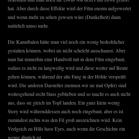
hat. Aber durch diese Effekte wird der Film enorm aufgewertet
und wenn mehr zu sehen gewsen wäre (Dunkelheit) dann
natürlich umso mehr.
Die Kannibalen hätte man viel noch ein wenig bedrohlicher
gestalten können, wobei sie nicht schelcht ausschauen. Aber
man hat immerhin eine Handvoll mit in dem Film eingebaut,
sodass es nicht zu langweilig wird und diese weiter auf Beute
gehen können, während der alte Fang in der Höhle verspeißt
wird. Die anderen Darsteller (nennen wir sie mal Opfer) sind
weitesgehend recht blass geblieben und so macht es auch nicht
aus, dass sie gleich im Topf landen. Ein ganz klein wenig
Story wird währenddessen auch noch eingebaut, aber es ist
zumindest nichts was den Fil groß auszeichnen wird. Kein
Verlgeich zu Hills have Eyes, auch wenn die Geschichte ein
wenig ähnlich ist.