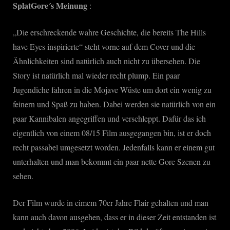
SplatGore´s Meinung
:
„Die erschreckende wahre Geschichte, die bereits The Hills
have Eyes inspirierte“ steht vorne auf dem Cover und die
Ähnlichkeiten sind natürlich auch nicht zu übersehen. Die
Story ist natürlich mal wieder recht plump. Ein paar
Jugendiche fahren in die Mojave Wüste um dort ein wenig zu
feinern und Spaß zu haben. Dabei werden sie natürlich von ein
paar Kannibalen angegriffen und verschleppt. Dafür das ich
eigentlich von einem 08/15 Film ausgegangen bin, ist er doch
recht passabel umgesetzt worden. Jedenfalls kann er einem gut
unterhalten und man bekommt ein paar nette Gore Szenen zu
sehen.
Der Film wurde in eimem 70er Jahre Flair gehalten und man
kann auch davon ausgehen, dass er in dieser Zeit entstanden ist