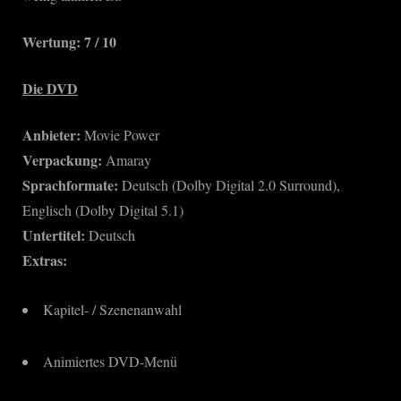
Wertung: 7 / 10
Die DVD
Anbieter:
Movie Power
Verpackung:
Amaray
Sprachformate:
Deutsch (Dolby Digital 2.0 Surround),
Englisch (Dolby Digital 5.1)
Untertitel:
Deutsch
Extras:
Kapitel- / Szenenanwahl
Animiertes DVD-Menü