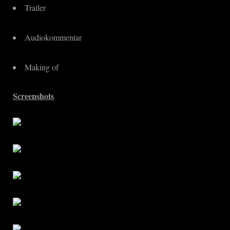
Trailer
Audiokommentar
Making of
Screenshots