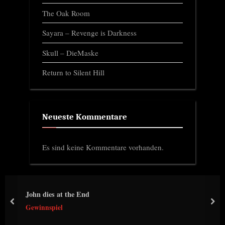
The Oak Room
Sayara – Revenge is Darkness
Skull – DieMaske
Return to Silent Hill
Neueste Kommentare
Es sind keine Kommentare vorhanden.
John dies at the End
prev
nex
Gewinnspiel