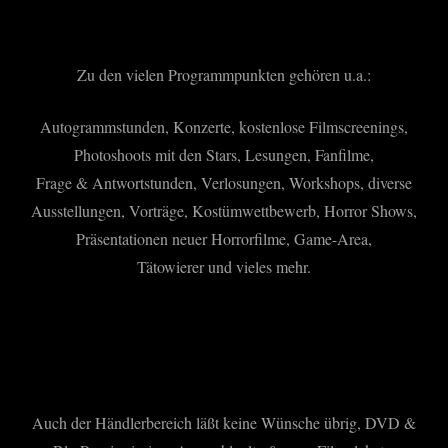
Zu den vielen Programmpunkten gehören u.a.:
Autogrammstunden, Konzerte, kostenlose Filmscreenings,
Photoshoots mit den Stars, Lesungen, Fanfilme,
Frage & Antwortstunden, Verlosungen, Workshops, diverse
Ausstellungen, Vorträge, Kostümwettbewerb, Horror Shows,
Präsentationen neuer Horrorfilme, Game-Area,
Tätowierer und vieles mehr.
Auch der Händlerbereich läßt keine Wünsche übrig, DVD &