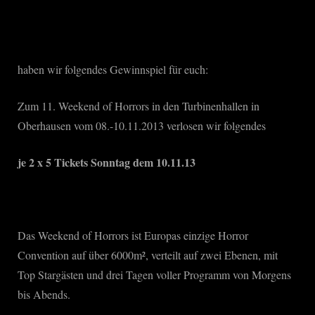
haben wir folgendes Gewinnspiel für euch:
Zum 11. Weekend of Horrors in den Turbinenhallen in
Oberhausen vom 08.-10.11.2013 verlosen wir folgendes
je 2 x 5 Tickets Sonntag dem 10.11.13
Das Weekend of Horrors ist Europas einzige Horror
Convention auf über 6000m², verteilt auf zwei Ebenen, mit
Top Stargästen und drei Tagen voller Programm von Morgens
bis Abends.