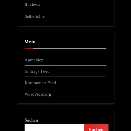
Reviews
Setberichte
Meta
Anmelden
Eintrags-Feed
Kommentar-Feed
WordPress.org
Suchen
Suchen