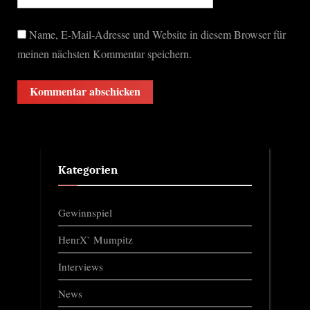
Name, E-Mail-Adresse und Website in diesem Browser für
meinen nächsten Kommentar speichern.
Kategorien
Gewinnspiel
HenrX` Mumpitz
Interviews
News