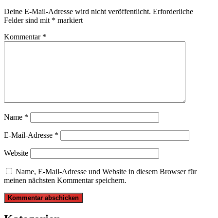
Deine E-Mail-Adresse wird nicht veröffentlicht.
Erforderliche
Felder sind mit
*
markiert
Kommentar
*
Name
*
E-Mail-Adresse
*
Website
Name, E-Mail-Adresse und Website in diesem Browser für
meinen nächsten Kommentar speichern.