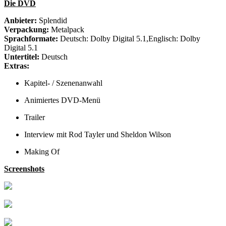
Die DVD
Anbieter:
Splendid
Verpackung:
Metalpack
Sprachformate:
Deutsch: Dolby Digital 5.1,Englisch: Dolby
Digital 5.1
Untertitel:
Deutsch
Extras:
Kapitel- / Szenenanwahl
Animiertes DVD-Menü
Trailer
Interview mit Rod Tayler und Sheldon Wilson
Making Of
Screenshots