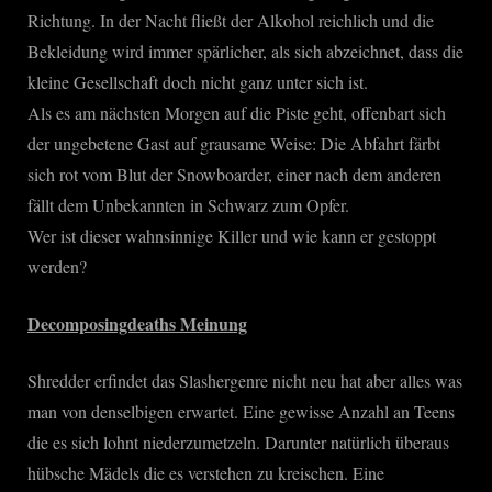
Richtung. In der Nacht fließt der Alkohol reichlich und die
Bekleidung wird immer spärlicher, als sich abzeichnet, dass die
kleine Gesellschaft doch nicht ganz unter sich ist.
Als es am nächsten Morgen auf die Piste geht, offenbart sich
der ungebetene Gast auf grausame Weise: Die Abfahrt färbt
sich rot vom Blut der Snowboarder, einer nach dem anderen
fällt dem Unbekannten in Schwarz zum Opfer.
Wer ist dieser wahnsinnige Killer und wie kann er gestoppt
werden?
Decomposingdeaths Meinung
Shredder erfindet das Slashergenre nicht neu hat aber alles was
man von denselbigen erwartet. Eine gewisse Anzahl an Teens
die es sich lohnt niederzumetzeln. Darunter natürlich überaus
hübsche Mädels die es verstehen zu kreischen. Eine