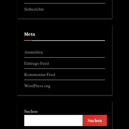
Setberichte
Meta
Anmelden
Eintrags-Feed
Kommentar-Feed
WordPress.org
Suchen
Suchen