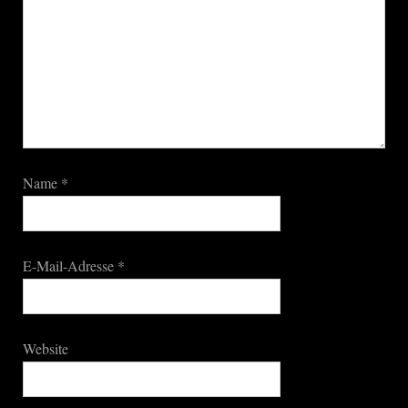
Name
*
E-Mail-Adresse
*
Website