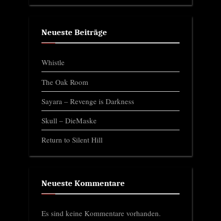
Neueste Beiträge
Whistle
The Oak Room
Sayara – Revenge is Darkness
Skull – DieMaske
Return to Silent Hill
Neueste Kommentare
Es sind keine Kommentare vorhanden.