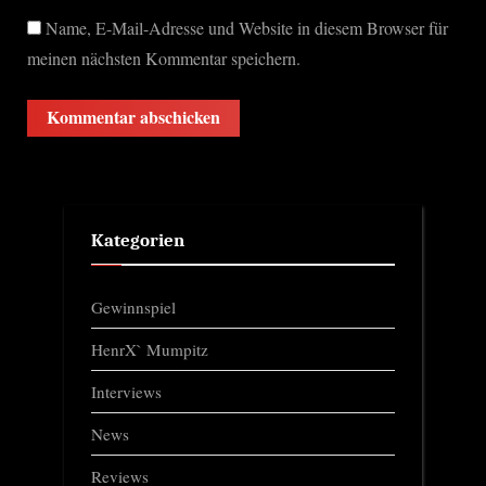
Name, E-Mail-Adresse und Website in diesem Browser für
meinen nächsten Kommentar speichern.
Kategorien
Gewinnspiel
HenrX` Mumpitz
Interviews
News
Reviews