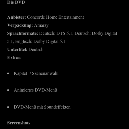
Die DVD
Anbieter:
Concorde Home Entertainment
Verpackung:
Amaray
Sprachformate:
Deutsch: DTS 5.1, Deutsch: Dolby Digital
5.1, Englisch: Dolby Digital 5.1
Untertitel:
Deutsch
Extras:
Kapitel- / Szenenanwahl
Animiertes DVD-Menü
DVD-Menü mit Soundeffekten
Screenshots