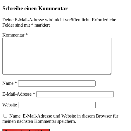
Schreibe einen Kommentar
Deine E-Mail-Adresse wird nicht veröffentlicht.
Erforderliche
Felder sind mit
*
markiert
Kommentar
*
Name
*
E-Mail-Adresse
*
Website
Name, E-Mail-Adresse und Website in diesem Browser für
meinen nächsten Kommentar speichern.