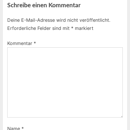
Schreibe einen Kommentar
Deine E-Mail-Adresse wird nicht veröffentlicht.
Erforderliche Felder sind mit
*
markiert
Kommentar
*
Name
*