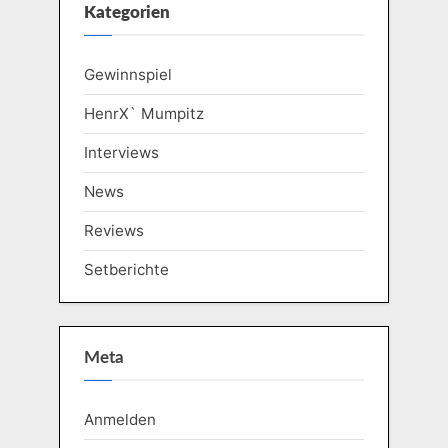
Kategorien
Gewinnspiel
HenrX` Mumpitz
Interviews
News
Reviews
Setberichte
Meta
Anmelden