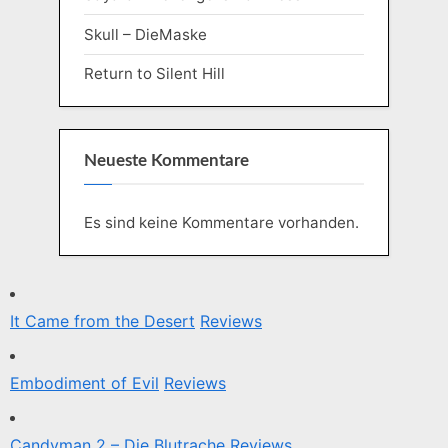
Skull – DieMaske
Return to Silent Hill
Neueste Kommentare
Es sind keine Kommentare vorhanden.
It Came from the Desert
Reviews
Embodiment of Evil
Reviews
Candyman 2 – Die Blutrache
Reviews