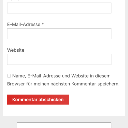
E-Mail-Adresse
*
Website
Name, E-Mail-Adresse und Website in diesem
Browser für meinen nächsten Kommentar speichern.