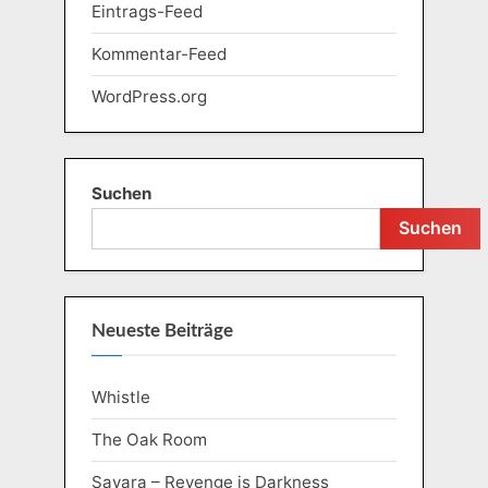
Eintrags-Feed
Kommentar-Feed
WordPress.org
Suchen
Suchen
Neueste Beiträge
Whistle
The Oak Room
Sayara – Revenge is Darkness