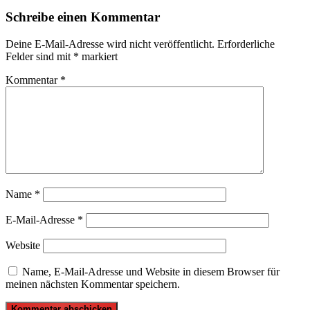
Schreibe einen Kommentar
Deine E-Mail-Adresse wird nicht veröffentlicht.
Erforderliche
Felder sind mit
*
markiert
Kommentar
*
Name
*
E-Mail-Adresse
*
Website
Name, E-Mail-Adresse und Website in diesem Browser für
meinen nächsten Kommentar speichern.