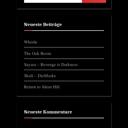
Neueste Beiträge
Whistle
The Oak Room
Sayara – Revenge is Darkness
Skull – DieMaske
Return to Silent Hill
Neueste Kommentare