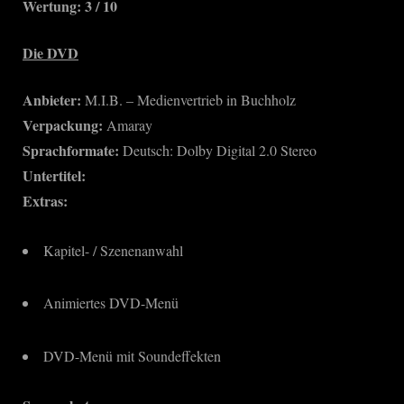
Wertung: 3 / 10
Die DVD
Anbieter:
M.I.B. – Medienvertrieb in Buchholz
Verpackung:
Amaray
Sprachformate:
Deutsch: Dolby Digital 2.0 Stereo
Untertitel:
Extras:
Kapitel- / Szenenanwahl
Animiertes DVD-Menü
DVD-Menü mit Soundeffekten