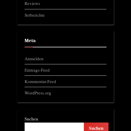
Reviews
Setberichte
Meta
Anmelden
Eintrags-Feed
Kommentar-Feed
WordPress.org
Suchen
Suchen