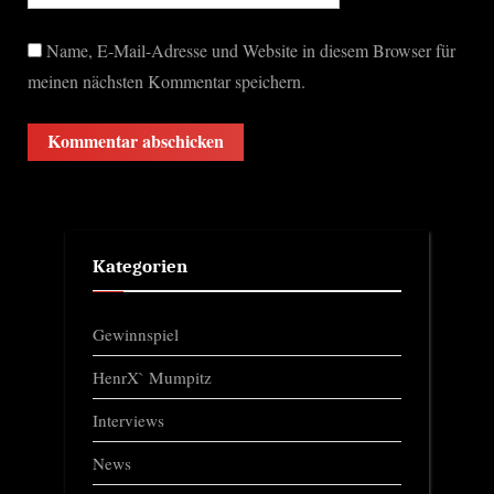
Name, E-Mail-Adresse und Website in diesem Browser für
meinen nächsten Kommentar speichern.
Kategorien
Gewinnspiel
HenrX` Mumpitz
Interviews
News