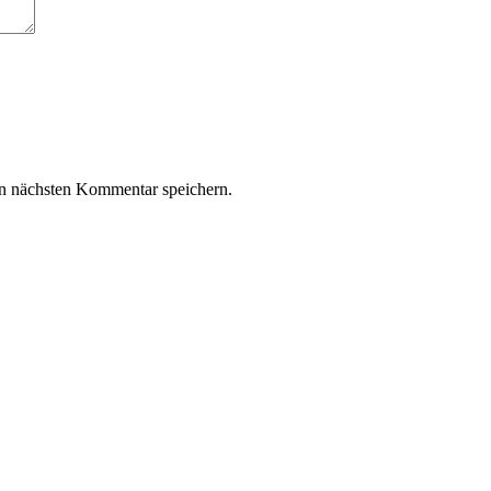
n nächsten Kommentar speichern.