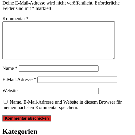
Deine E-Mail-Adresse wird nicht veröffentlicht.
Erforderliche
Felder sind mit
*
markiert
Kommentar
*
Name
*
E-Mail-Adresse
*
Website
Name, E-Mail-Adresse und Website in diesem Browser für
meinen nächsten Kommentar speichern.
Kategorien