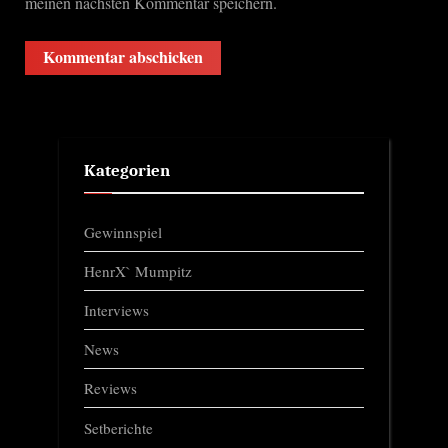
meinen nächsten Kommentar speichern.
Kategorien
Gewinnspiel
HenrX` Mumpitz
Interviews
News
Reviews
Setberichte