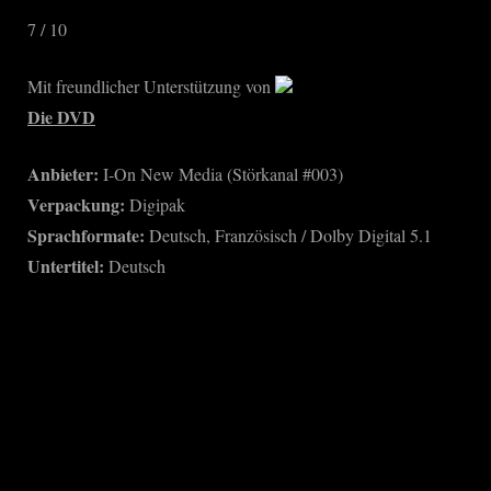
7 / 10
Mit freundlicher Unterstützung von
Die DVD
Anbieter:
I-On New Media (Störkanal #003)
Verpackung:
Digipak
Sprachformate:
Deutsch, Französisch / Dolby Digital 5.1
Untertitel:
Deutsch