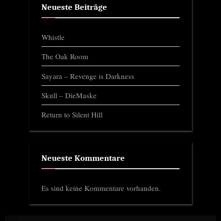
Neueste Beiträge
Whistle
The Oak Room
Sayara – Revenge is Darkness
Skull – DieMaske
Return to Silent Hill
Neueste Kommentare
Es sind keine Kommentare vorhanden.