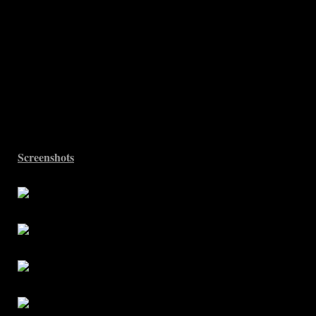
Screenshots