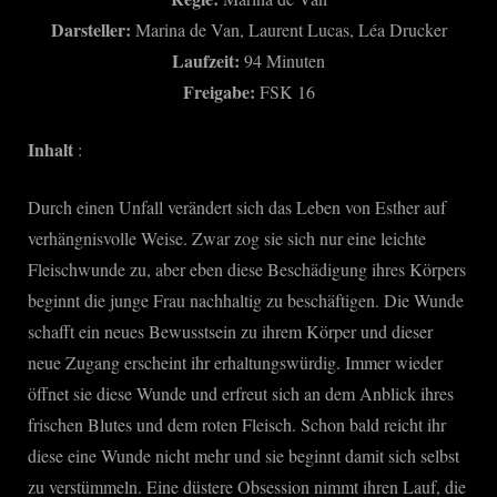
Darsteller:
Marina de Van, Laurent Lucas, Léa Drucker
Laufzeit:
94 Minuten
Freigabe:
FSK 16
Inhalt
:
Durch einen Unfall verändert sich das Leben von Esther auf
verhängnisvolle Weise. Zwar zog sie sich nur eine leichte
Fleischwunde zu, aber eben diese Beschädigung ihres Körpers
beginnt die junge Frau nachhaltig zu beschäftigen. Die Wunde
schafft ein neues Bewusstsein zu ihrem Körper und dieser
neue Zugang erscheint ihr erhaltungswürdig. Immer wieder
öffnet sie diese Wunde und erfreut sich an dem Anblick ihres
frischen Blutes und dem roten Fleisch. Schon bald reicht ihr
diese eine Wunde nicht mehr und sie beginnt damit sich selbst
zu verstümmeln. Eine düstere Obsession nimmt ihren Lauf, die