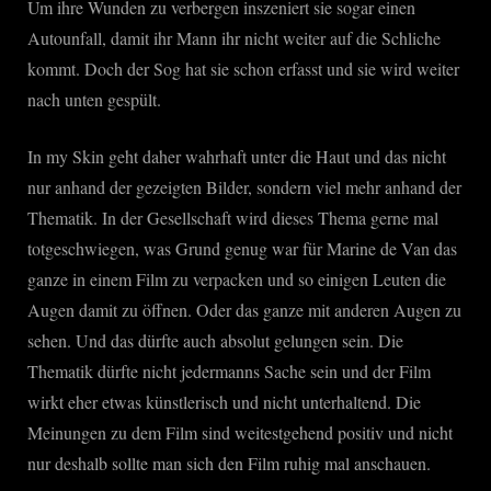
Um ihre Wunden zu verbergen inszeniert sie sogar einen
Autounfall, damit ihr Mann ihr nicht weiter auf die Schliche
kommt. Doch der Sog hat sie schon erfasst und sie wird weiter
nach unten gespült.
In my Skin geht daher wahrhaft unter die Haut und das nicht
nur anhand der gezeigten Bilder, sondern viel mehr anhand der
Thematik. In der Gesellschaft wird dieses Thema gerne mal
totgeschwiegen, was Grund genug war für Marine de Van das
ganze in einem Film zu verpacken und so einigen Leuten die
Augen damit zu öffnen. Oder das ganze mit anderen Augen zu
sehen. Und das dürfte auch absolut gelungen sein. Die
Thematik dürfte nicht jedermanns Sache sein und der Film
wirkt eher etwas künstlerisch und nicht unterhaltend. Die
Meinungen zu dem Film sind weitestgehend positiv und nicht
nur deshalb sollte man sich den Film ruhig mal anschauen.