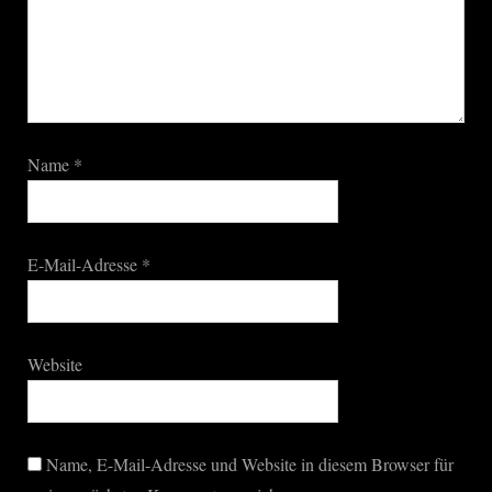
Name
*
E-Mail-Adresse
*
Website
Name, E-Mail-Adresse und Website in diesem Browser für