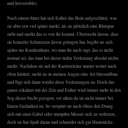
und Irreversible).
Nach einem Sturz hat sich Esther das Bein aufgeschlitzt, was
sie aber erst viel später merkt, als sie plötzlich eine Blutspur
sieht und merkt das es von ihr kommt. Überrascht davon, dass
sie keinerlei Schmerzen davon getragen hat, begibt sie sich
später ins Krankenhaus, wo man ihr auch sagt, das es nicht
normal sei, das man bei dieser tiefen Verletzung absolut nichts
merkt. Nachdem sie auf der Karriereleiter immer weiter nach
oben klettert, sucht sie in meinen Augen eine Art Stressabbau
und fügt sich dann wieder diese Verletzungen zu. Doch das
ganze eskaliert mit der Zeit und Esther wird immer mehr in den
Sog dieser Sucht gezogen, vor allem da sie nicht immer bei
klaren Gedanken ist. So verspürt sie auch öfters den Drang
sich mit einer Gabel oder stumpfen Messer sich zu verletzen,
doch sie hat Spaß daran und schneidet sich gar Hautstücke.