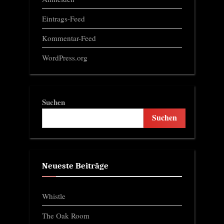
Eintrags-Feed
Kommentar-Feed
WordPress.org
Suchen
Suchen
Neueste Beiträge
Whistle
The Oak Room