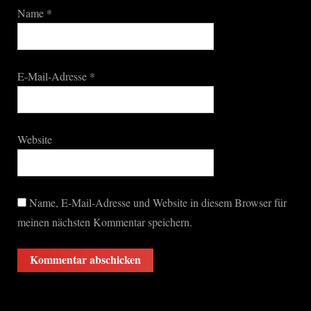
Name
*
E-Mail-Adresse
*
Website
Name, E-Mail-Adresse und Website in diesem Browser für
meinen nächsten Kommentar speichern.