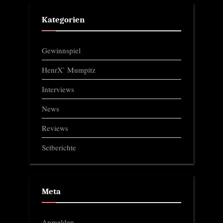
Kategorien
Gewinnspiel
HenrX` Mumpitz
Interviews
News
Reviews
Setberichte
Meta
Anmelden