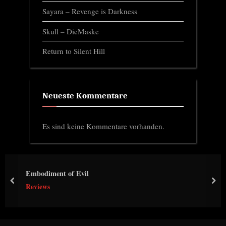
Sayara – Revenge is Darkness
Skull – DieMaske
Return to Silent Hill
Neueste Kommentare
Es sind keine Kommentare vorhanden.
Embodiment of Evil
prev
nex
Reviews