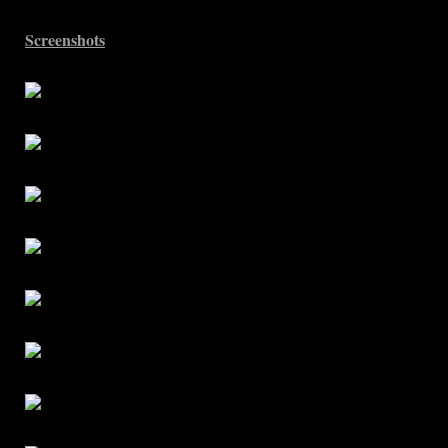
Screenshots