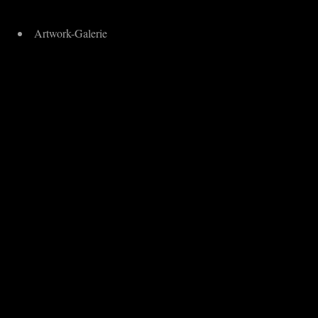
Artwork-Galerie