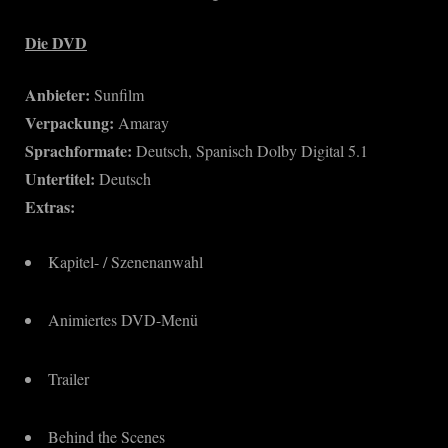
Die DVD
Anbieter:
Sunfilm
Verpackung:
Amaray
Sprachformate:
Deutsch, Spanisch Dolby Digital 5.1
Untertitel:
Deutsch
Extras:
Kapitel- / Szenenanwahl
Animiertes DVD-Menü
Trailer
Behind the Scenes