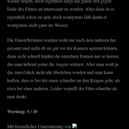
wieder zeigen, doch eigentlich fängt das ganze erst gegen
Ende des Filmes an interessant zu werden. Aber dazu ist es
eigentlich schon zu spät, doch wenigstens fällt damit er
wenigstens nicht ganz ins Wasser.
Die Darstellerinnen wurden wohl nur nach dem äußeren her
gecastet und nicht ob sie gut vor der Kamera agieren können,
denn recht schnell hüpfen die einzelnen Damen nur so herum,
das man liebend gerne die Augen verleiert. Aber man weiß ja
das zum Glück nicht alle überleben werden und man kann
hoffen, dass es bei der einen schneller an den Kragen geht, als
etwa bei einer anderen. Leider verpufft der Film schneller als
man denkt.
Wertung: 5 / 10
Mit freundlicher Unterstützung von