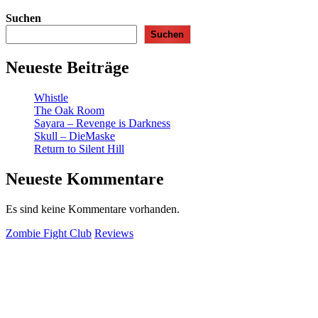
Suchen
Suchen
Neueste Beiträge
Whistle
The Oak Room
Sayara – Revenge is Darkness
Skull – DieMaske
Return to Silent Hill
Neueste Kommentare
Es sind keine Kommentare vorhanden.
Zombie Fight Club
Reviews