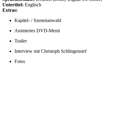
Untertitel:
Englisch
Extras:
Kapitel- / Szenenanwahl
Animiertes DVD-Menü
Trailer
Interview mit Christoph Schlingensief
Fotos