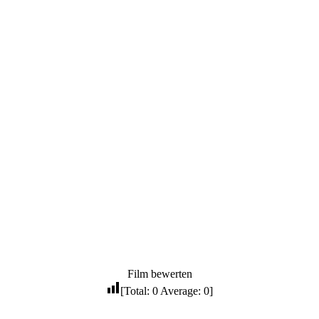
Film bewerten
[Total:
0
Average:
0
]