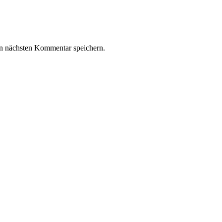
n nächsten Kommentar speichern.