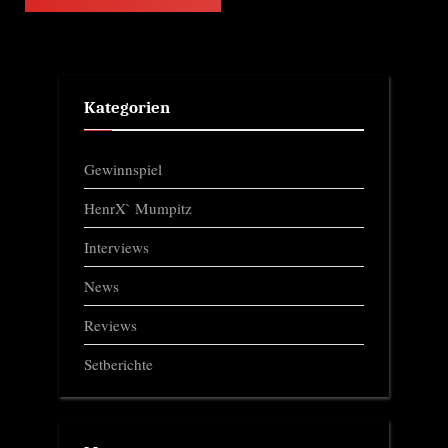
Kategorien
Gewinnspiel
HenrX` Mumpitz
Interviews
News
Reviews
Setberichte