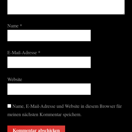
Name
*
E-Mail-Adresse
*
Website
Name, E-Mail-Adresse und Website in diesem Browser für
meinen nächsten Kommentar speichern.