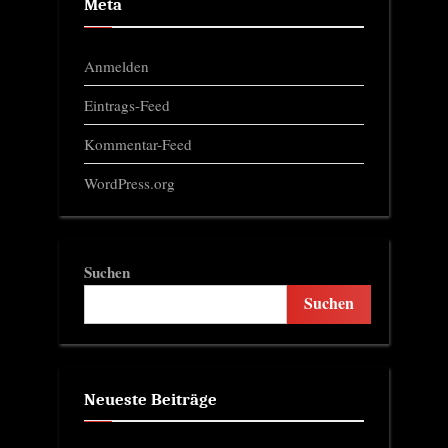
Meta
Anmelden
Eintrags-Feed
Kommentar-Feed
WordPress.org
Suchen
Suchen
Neueste Beiträge