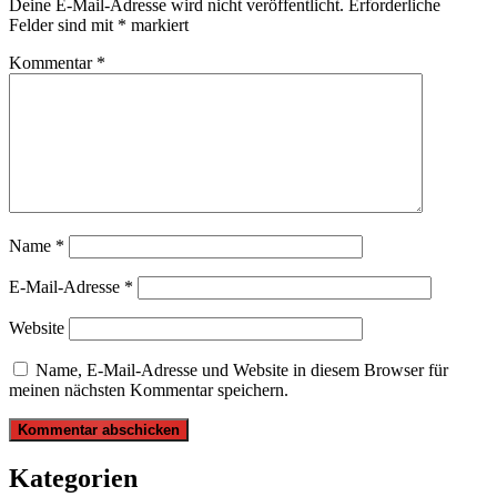
Deine E-Mail-Adresse wird nicht veröffentlicht.
Erforderliche
Felder sind mit
*
markiert
Kommentar
*
Name
*
E-Mail-Adresse
*
Website
Name, E-Mail-Adresse und Website in diesem Browser für
meinen nächsten Kommentar speichern.
Kategorien