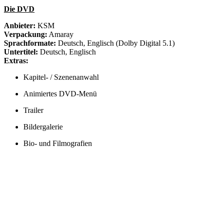
Die DVD
Anbieter:
KSM
Verpackung:
Amaray
Sprachformate:
Deutsch, Englisch (Dolby Digital 5.1)
Untertitel:
Deutsch, Englisch
Extras:
Kapitel- / Szenenanwahl
Animiertes DVD-Menü
Trailer
Bildergalerie
Bio- und Filmografien