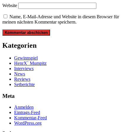
Website
Name, E-Mail-Adresse und Website in diesem Browser für
meinen nächsten Kommentar speichern.
Kategorien
Gewinnspiel
HenrX` Mumpitz
Interviews
News
Reviews
Setberichte
Meta
Anmelden
Eintrags-Feed
Kommentar-Feed
WordPress.org