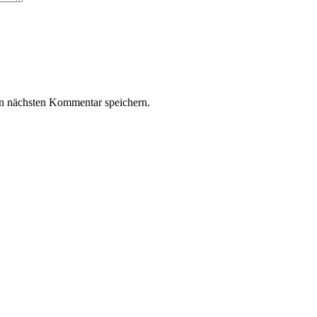
n nächsten Kommentar speichern.