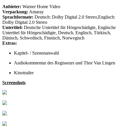
Anbieter:
Warner Home Video
Verpackung:
Amaray
Sprachformate:
Deutsch: Dolby Digital 2.0 Stereo,Englisch:
Dolby Digital 2.0 Stereo
Untertitel:
Deutsche Untertitel für Hörgeschädigte, Englische
Untertitel für Hörgeschädigte, Deutsch, Englisch, Türkisch,
Dänisch, Schwedisch, Finnisch, Norwegisch
Extras:
Kapitel- / Szenenanwahl
Audiokommentar des Regisseurs und Thor Van Lingen
Kinotrailer
Screenshots