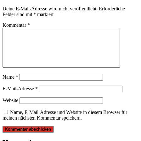
Deine E-Mail-Adresse wird nicht veröffentlicht.
Erforderliche
Felder sind mit
*
markiert
Kommentar
*
Name
*
E-Mail-Adresse
*
Website
Name, E-Mail-Adresse und Website in diesem Browser für
meinen nächsten Kommentar speichern.