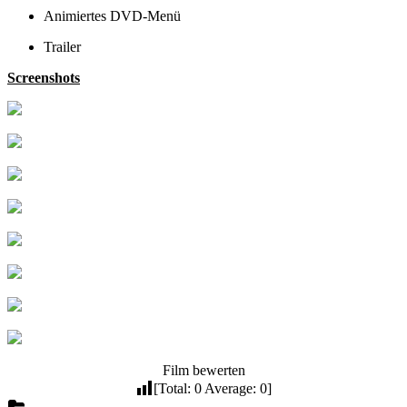
Animiertes DVD-Menü
Trailer
Screenshots
Film bewerten
[Total:
0
Average:
0
]