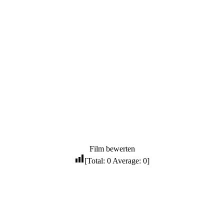
Film bewerten
[Total:
0
Average:
0
]