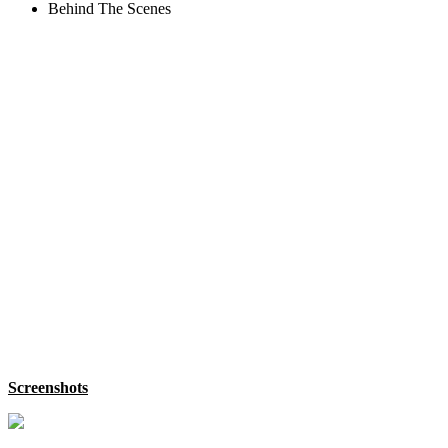
Behind The Scenes
Screenshots