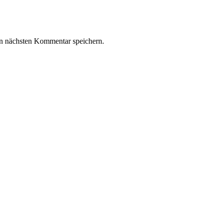
n nächsten Kommentar speichern.