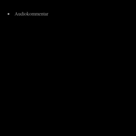
Audiokommentar