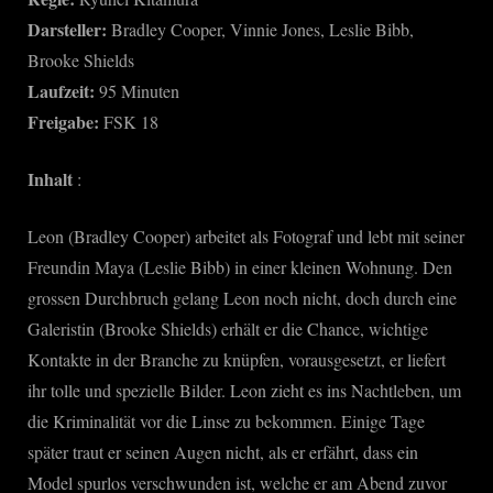
Darsteller:
Bradley Cooper, Vinnie Jones, Leslie Bibb,
Brooke Shields
Laufzeit:
95 Minuten
Freigabe:
FSK 18
Inhalt
:
Leon (Bradley Cooper) arbeitet als Fotograf und lebt mit seiner
Freundin Maya (Leslie Bibb) in einer kleinen Wohnung. Den
grossen Durchbruch gelang Leon noch nicht, doch durch eine
Galeristin (Brooke Shields) erhält er die Chance, wichtige
Kontakte in der Branche zu knüpfen, vorausgesetzt, er liefert
ihr tolle und spezielle Bilder. Leon zieht es ins Nachtleben, um
die Kriminalität vor die Linse zu bekommen. Einige Tage
später traut er seinen Augen nicht, als er erfährt, dass ein
Model spurlos verschwunden ist, welche er am Abend zuvor