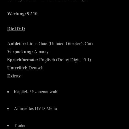
Wertung: 9 / 10
Die DVD
Anbieter:
Lions Gate (Unrated Director’s Cut)
Verpackung:
Amaray
Sprachformate:
Englisch (Dolby Digital 5.1)
Untertitel:
Deutsch
Extras:
Kapitel- / Szenenanwahl
Animiertes DVD-Menü
Trailer