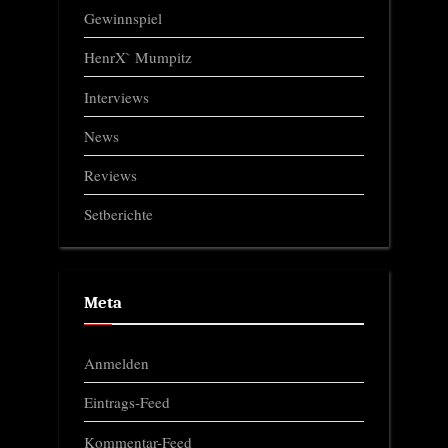
Gewinnspiel
HenrX` Mumpitz
Interviews
News
Reviews
Setberichte
Meta
Anmelden
Eintrags-Feed
Kommentar-Feed