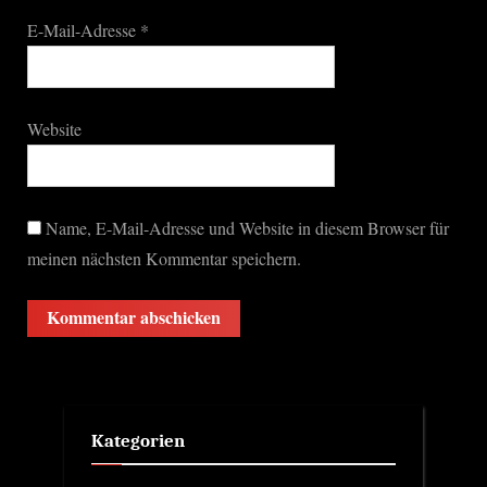
E-Mail-Adresse
*
Website
Name, E-Mail-Adresse und Website in diesem Browser für
meinen nächsten Kommentar speichern.
Kategorien