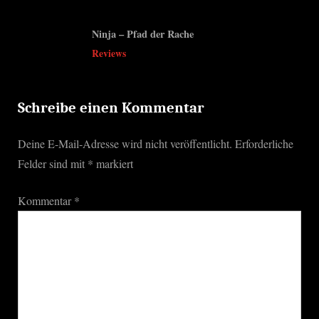
Ninja – Pfad der Rache
Reviews
Schreibe einen Kommentar
Deine E-Mail-Adresse wird nicht veröffentlicht.
Erforderliche
Felder sind mit
*
markiert
Kommentar
*