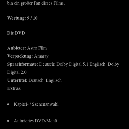
bin ein großer Fan dieses Films,
Wertung: 9 / 10
Die DVD
Anbieter:
Astro Film
Verpackung:
Amaray
Sprachformate:
Deutsch: Dolby Digital 5.1,Englisch: Dolby
Digital 2.0
Untertitel:
Deutsch, Englisch
Extras:
Kapitel- / Szenenanwahl
Animiertes DVD-Menü