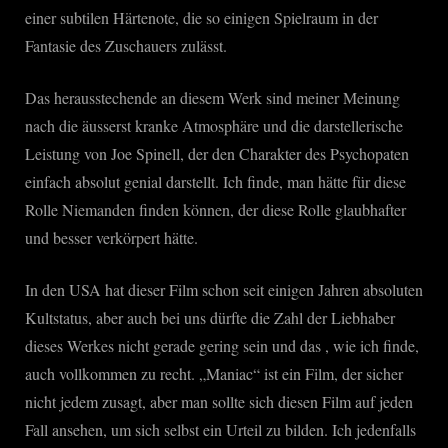
einer subtilen Härtenote, die so einigen Spielraum in der
Fantasie des Zuschauers zulässt.
Das herausstechende an diesem Werk sind meiner Meinung
nach die äusserst kranke Atmosphäre und die darstellerische
Leistung von Joe Spinell, der den Charakter des Psychopaten
einfach absolut genial darstellt. Ich finde, man hätte für diese
Rolle Niemanden finden können, der diese Rolle glaubhafter
und besser verkörpert hätte.
In den USA hat dieser Film schon seit einigen Jahren absoluten
Kultstatus, aber auch bei uns dürfte die Zahl der Liebhaber
dieses Werkes nicht gerade gering sein und das , wie ich finde,
auch vollkommen zu recht. „Maniac“ ist ein Film, der sicher
nicht jedem zusagt, aber man sollte sich diesen Film auf jeden
Fall ansehen, um sich selbst ein Urteil zu bilden. Ich jedenfalls