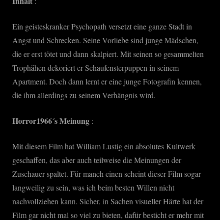
Inhalt
:
Ein geisteskranker Psychopath versetzt eine ganze Stadt in
Angst und Schrecken. Seine Vorliebe sind junge Mädschen,
die er erst tötet und dann skalpiert. Mit seinen so gesammelten
Trophähen dekoriert er Schaufensterpuppen in seinem
Apartment. Doch dann lernt er eine junge Fotografin kennen,
die ihm allerdings zu seinem Verhängnis wird.
Horror1966´s Meinung
:
Mit diesem Film hat William Lustig ein absolutes Kultwerk
geschaffen, das aber auch teilweise die Meinungen der
Zuschauer spaltet. Für manch einen scheint dieser Film sogar
langweilig zu sein, was ich beim besten Willen nicht
nachvollziehen kann. Sicher, in Sachen visueller Härte hat der
Film gar nicht mal so viel zu bieten, dafür besticht er mehr mit