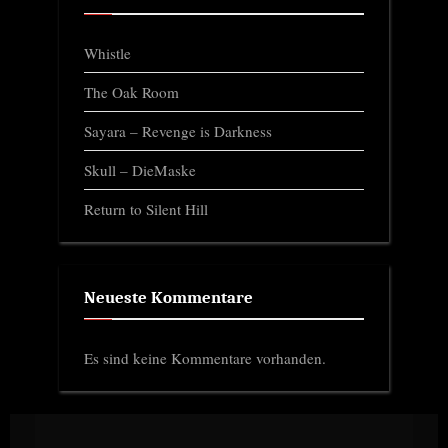
Whistle
The Oak Room
Sayara – Revenge is Darkness
Skull – DieMaske
Return to Silent Hill
Neueste Kommentare
Es sind keine Kommentare vorhanden.