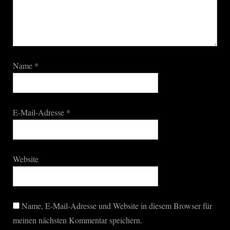
Name
*
E-Mail-Adresse
*
Website
Name, E-Mail-Adresse und Website in diesem Browser für
meinen nächsten Kommentar speichern.