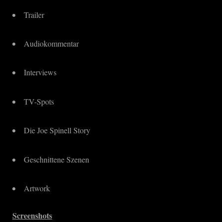
Trailer
Audiokommentar
Interviews
TV-Spots
Die Joe Spinell Story
Geschnittene Szenen
Artwork
Screenshots