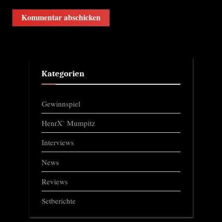
Kategorien
Gewinnspiel
HenrX` Mumpitz
Interviews
News
Reviews
Setberichte