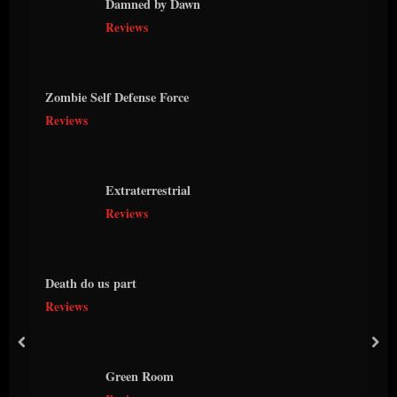
Damned by Dawn
Reviews
Zombie Self Defense Force
Reviews
Extraterrestrial
Reviews
Death do us part
Reviews
prev
nex
Green Room