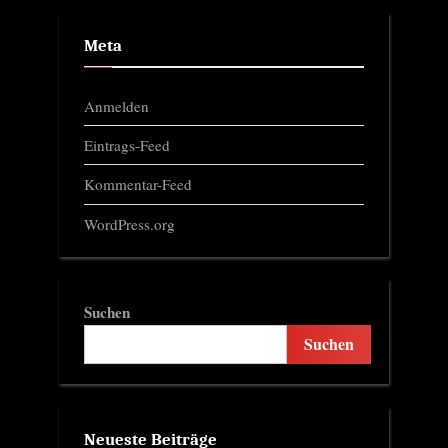
Meta
Anmelden
Eintrags-Feed
Kommentar-Feed
WordPress.org
Suchen
Suchen
Neueste Beiträge