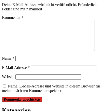
Deine E-Mail-Adresse wird nicht veröffentlicht.
Erforderliche
Felder sind mit
*
markiert
Kommentar
*
Name
*
E-Mail-Adresse
*
Website
Name, E-Mail-Adresse und Website in diesem Browser für
meinen nächsten Kommentar speichern.
Kategorien