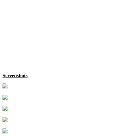
Screenshots