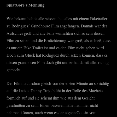
SplatGore´s Meinung
:
Wie bekanntlich ja alle wissen, hat alles mit einem Faketrailer
zu Rodriguez´ Grindhouse Film angefangen. Damals war der
Aufschrei groß und alle Fans wünschten sich so sehr diesen
Film zu sehen und die Ernüchterung war groß, als es hieß, dass
es nur ein Fake Trailer ist und es den Film nicht geben wird.
Doch zum Glück hat Rodriguez durch setzen können, dass es
diesen grandiosen Film doch gibt und er hat damit alles richtig
gemacht.
Der Film haut schon gleich von der ersten Minute an so richtig
auf die kacke. Danny Trejo blüht in der Rolle des Machete
förmlich auf und sie scheint ihm wie aus dem Gesicht
geschnitten zu sein. Einen besseren hätte man hier nicht
nehmen können, auch wenn es der eigene Cousin vom