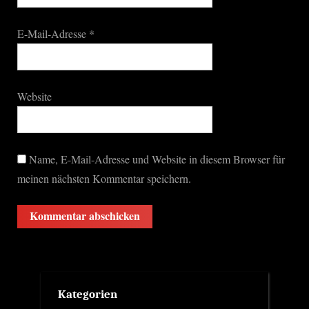
E-Mail-Adresse
*
Website
Name, E-Mail-Adresse und Website in diesem Browser für
meinen nächsten Kommentar speichern.
Kategorien