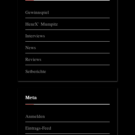
Gewinnspiel
HenrX` Mumpitz
Interviews
News
Reviews
Setberichte
Meta
Anmelden
Eintrags-Feed