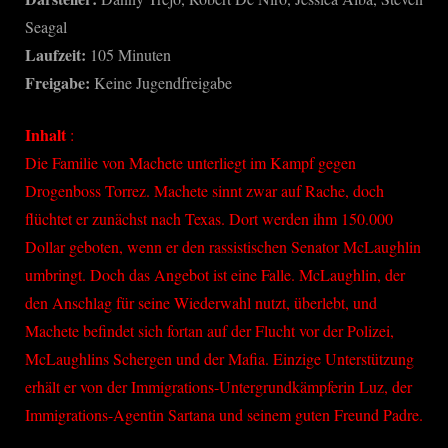
Seagal
Laufzeit:
105 Minuten
Freigabe:
Keine Jugendfreigabe
Inhalt
:
Die Familie von Machete unterliegt im Kampf gegen
Drogenboss Torrez. Machete sinnt zwar auf Rache, doch
flüchtet er zunächst nach Texas. Dort werden ihm 150.000
Dollar geboten, wenn er den rassistischen Senator McLaughlin
umbringt. Doch das Angebot ist eine Falle. McLaughlin, der
den Anschlag für seine Wiederwahl nutzt, überlebt, und
Machete befindet sich fortan auf der Flucht vor der Polizei,
McLaughlins Schergen und der Mafia. Einzige Unterstützung
erhält er von der Immigrations-Untergrundkämpferin Luz, der
Immigrations-Agentin Sartana und seinem guten Freund Padre.