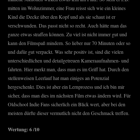
mitten im Wohnzimmer, eine Frau reisst sich wie ein kleines
Kind die Decke über den Kopf und als sie schaut ist er
verschwunden. Das passt nicht so recht. Auch hätte man das
ganze etwas straffen können. Zu viel ist nicht immer gut und
kann den Filmspaß mindern. So lieber nur 70 Minuten oder so
und dafür gut verpackt. Was sehr positiv ist, sind die vielen
unterschiedlichen und detailgetreuen Kameraaufnahmen- und
fahrten. Hier merkt man, dass man es im Griff hat. Durch den
stellenweisen Leerlauf hat man einiges an Potenzial
hergeschenkt. Dies ist aber ein Lernprozess und ich bin mir
sicher, dass man dies im nächsten Film etwas ändern wird. Für
Oldschool Indie Fans sicherlich ein Blick wert, aber bei den
meisten dürfte dieser vermutlich nicht den Geschmack treffen.
Wertung: 6 /10