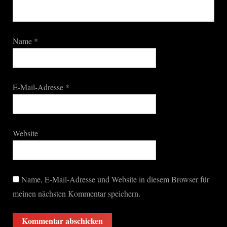
Name
*
E-Mail-Adresse
*
Website
Name, E-Mail-Adresse und Website in diesem Browser für
meinen nächsten Kommentar speichern.