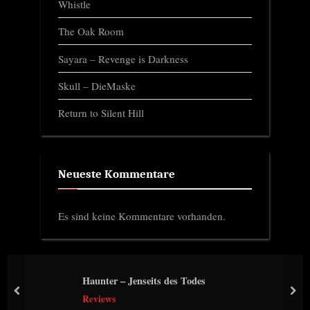
Whistle
The Oak Room
Sayara – Revenge is Darkness
Skull – DieMaske
Return to Silent Hill
Neueste Kommentare
Es sind keine Kommentare vorhanden.
Haunter – Jenseits des Todes
prev
nex
Reviews