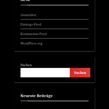
Anmelden
Eintrags-Feed
Kommentar-Feed
WordPress.org
Suchen
Suchen
Neueste Beiträge