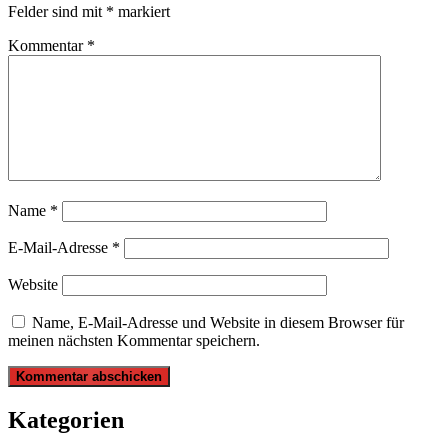
Felder sind mit
*
markiert
Kommentar
*
Name
*
E-Mail-Adresse
*
Website
Name, E-Mail-Adresse und Website in diesem Browser für
meinen nächsten Kommentar speichern.
Kategorien