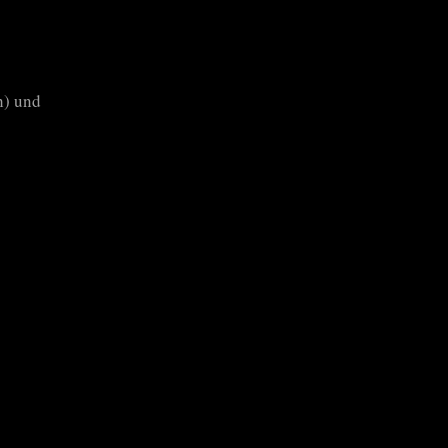
h) und