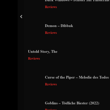
Reviews
prev
Demon – Dibbuk
Reviews
Untold Story, The
Reviews
Curse of the Piper – Melodie des Todes 
Reviews
Goblins – Tödliche Biester (2022)
Reviews