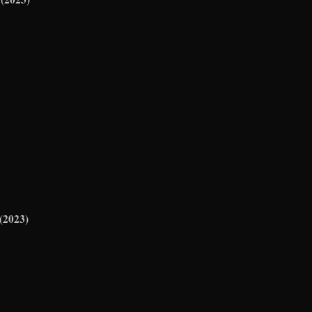
(2023)