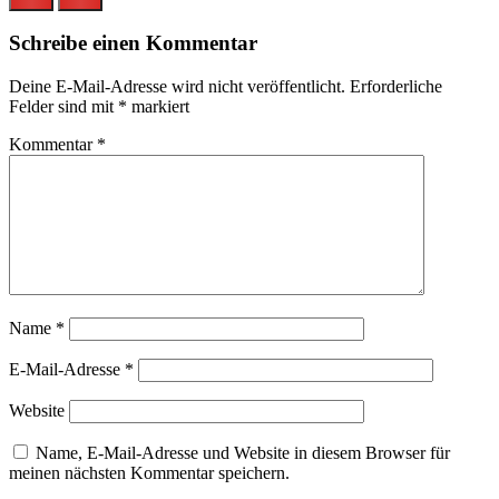
Schreibe einen Kommentar
Deine E-Mail-Adresse wird nicht veröffentlicht.
Erforderliche
Felder sind mit
*
markiert
Kommentar
*
Name
*
E-Mail-Adresse
*
Website
Name, E-Mail-Adresse und Website in diesem Browser für
meinen nächsten Kommentar speichern.