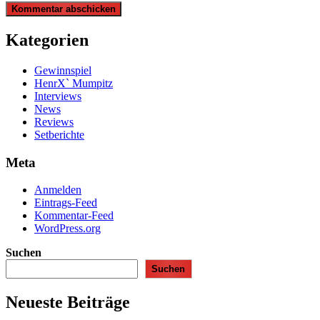
Kategorien
Gewinnspiel
HenrX` Mumpitz
Interviews
News
Reviews
Setberichte
Meta
Anmelden
Eintrags-Feed
Kommentar-Feed
WordPress.org
Suchen
Suchen
Neueste Beiträge