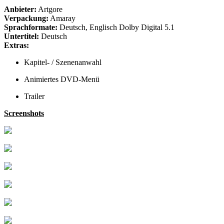
Anbieter:
Artgore
Verpackung:
Amaray
Sprachformate:
Deutsch, Englisch Dolby Digital 5.1
Untertitel:
Deutsch
Extras:
Kapitel- / Szenenanwahl
Animiertes DVD-Menü
Trailer
Screenshots