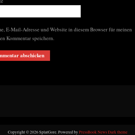
te
e, E-Mail-Adresse und Website in diesem Browser für meinen
ten Kommentar speichern.
Copyright © 2026 SplatGore.
Powered by
PressBook News Dark theme