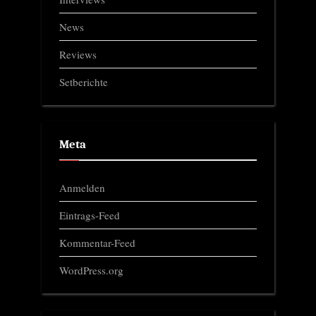
News
Reviews
Setberichte
Meta
Anmelden
Eintrags-Feed
Kommentar-Feed
WordPress.org