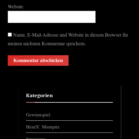
Website
Name, E-Mail-Adresse und Website in diesem Browser für
meinen nächsten Kommentar speichern.
Kategorien
Gewinnspiel
HenrX` Mumpitz
Interviews