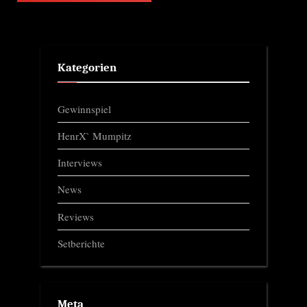
Kategorien
Gewinnspiel
HenrX` Mumpitz
Interviews
News
Reviews
Setberichte
Meta