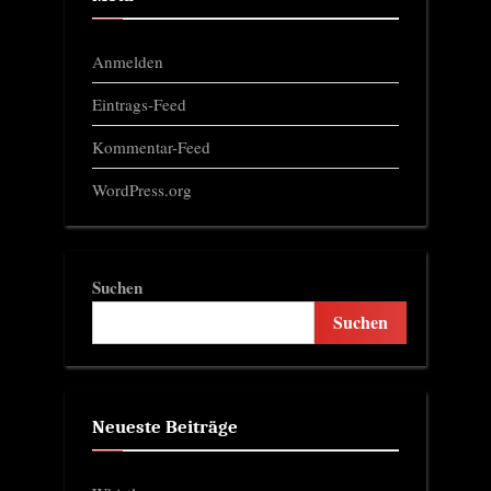
Anmelden
Eintrags-Feed
Kommentar-Feed
WordPress.org
Suchen
Suchen
Neueste Beiträge