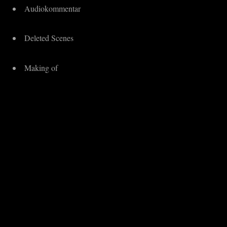
Audiokommentar
Deleted Scenes
Making of