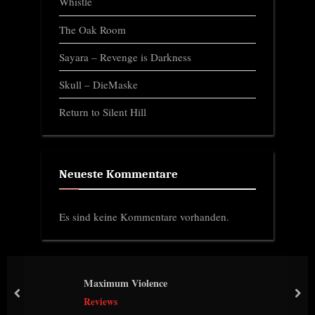
Whistle
The Oak Room
Sayara – Revenge is Darkness
Skull – DieMaske
Return to Silent Hill
Neueste Kommentare
Es sind keine Kommentare vorhanden.
Maximum Violence
prev
nex
Reviews