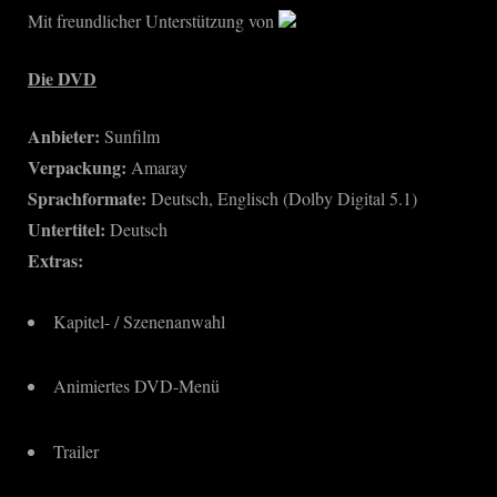
Mit freundlicher Unterstützung von
Die DVD
Anbieter:
Sunfilm
Verpackung:
Amaray
Sprachformate:
Deutsch, Englisch (Dolby Digital 5.1)
Untertitel:
Deutsch
Extras:
Kapitel- / Szenenanwahl
Animiertes DVD-Menü
Trailer