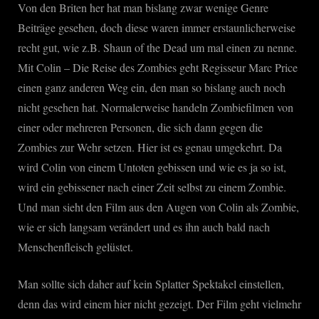
Von den Briten her hat man bislang zwar wenige Genre
Beiträge gesehen, doch diese waren immer erstaunlicherweise
recht gut, wie z.B. Shaun of the Dead um mal einen zu nenne.
Mit Colin – Die Reise des Zombies geht Regisseur Marc Price
einen ganz anderen Weg ein, den man so bislang auch noch
nicht gesehen hat. Normalerweise handeln Zombiefilmen von
einer oder mehreren Personen, die sich dann gegen die
Zombies zur Wehr setzen. Hier ist es genau umgekehrt. Da
wird Colin von einem Untoten gebissen und wie es ja so ist,
wird ein gebissener nach einer Zeit selbst zu einem Zombie.
Und man sieht den Film aus den Augen von Colin als Zombie,
wie er sich langsam verändert und es ihn auch bald nach
Menschenfleisch gelüstet.
Man sollte sich daher auf kein Splatter Spektakel einstellen,
denn das wird einem hier nicht gezeigt. Der Film geht vielmehr