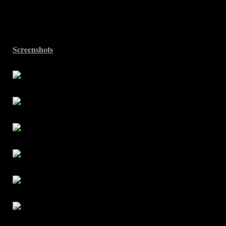
Screenshots