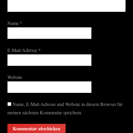
Name
*
E-Mail-Adresse
*
Website
Name, E-Mail-Adresse und Website in diesem Browser für
meinen nächsten Kommentar speichern.