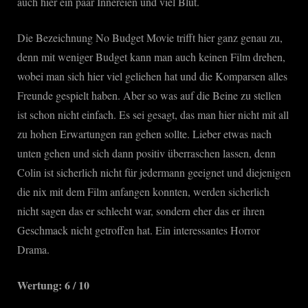
auch hier ein paar Innereien und viel Blut.
Die Bezeichnung No Budget Movie trifft hier ganz genau zu,
denn mit weniger Budget kann man auch keinen Film drehen,
wobei man sich hier viel geliehen hat und die Komparsen alles
Freunde gespielt haben. Aber so was auf die Beine zu stellen
ist schon nicht einfach. Es sei gesagt, das man hier nicht mit all
zu hohen Erwartungen ran gehen sollte. Lieber etwas nach
unten gehen und sich dann positiv überraschen lassen, denn
Colin ist sicherlich nicht für jedermann geeignet und diejenigen
die nix mit dem Film anfangen konnten, werden sicherlich
nicht sagen das er schlecht war, sondern eher das er ihren
Geschmack nicht getroffen hat. Ein interessantes Horror
Drama.
Wertung: 6 / 10