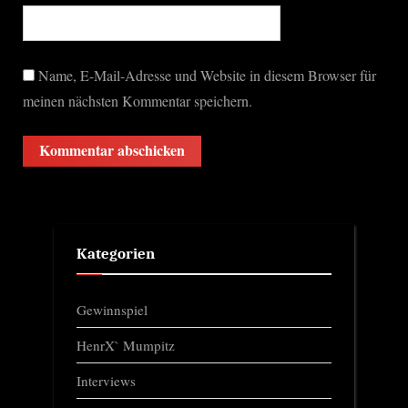
Name, E-Mail-Adresse und Website in diesem Browser für
meinen nächsten Kommentar speichern.
Kategorien
Gewinnspiel
HenrX` Mumpitz
Interviews