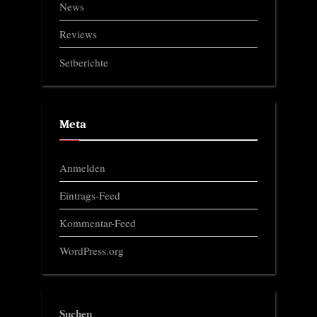
News
Reviews
Setberichte
Meta
Anmelden
Eintrags-Feed
Kommentar-Feed
WordPress.org
Suchen