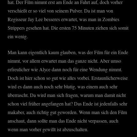
hat. Der Film nimmt erst am Ende an Fahrt auf, doch vorher
verschießt er so viel von seinem Pulver. Da ist man von
Regisseur Jay Lee besseres erwartet, was man in Zombies
Strippers gesehen hat. Die ersten 75 Minuten ziehen sich somit
ein wenig.
Man kann eigentlich kaum glauben, was der Film für ein Ende
nimmt, vor allem erwartet man das ganze nicht. Aber umso
erfreulicher wie Alyce dann noch für eine Wendung nimmt.
Doch ist hier schon so gut wie alles vorbei. Erstaunlicherweise
wird es dann auch noch sehr blutig, was einem auch sehr
überrascht. Da wird man sich fragen, warum man damit nicht
schon viel früher angefangen hat? Das Ende ist jedenfalls sehr
makaber, auch richtig gut geworden. Wenn man sich den Film
anschaut, dann sollte man das Ende nicht verpassen, auch
wenn man vorher gewillt ist abzuschalten.