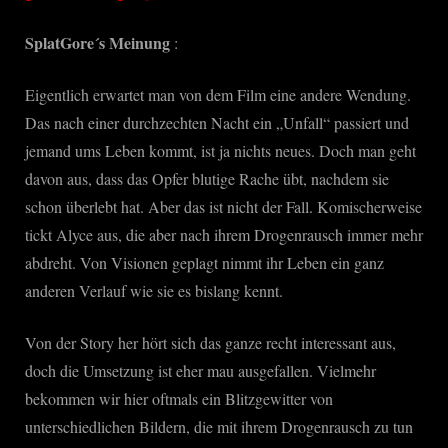
SplatGore´s Meinung
:
Eigentlich erwartet man von dem Film eine andere Wendung.
Das nach einer durchzechten Nacht ein „Unfall“ passiert und
jemand ums Leben kommt, ist ja nichts neues. Doch man geht
davon aus, dass das Opfer blutige Rache übt, nachdem sie
schon überlebt hat. Aber das ist nicht der Fall. Komischerweise
tickt Alyce aus, die aber nach ihrem Drogenrausch immer mehr
abdreht. Von Visionen geplagt nimmt ihr Leben ein ganz
anderen Verlauf wie sie es bislang kennt.
Von der Story her hört sich das ganze recht interessant aus,
doch die Umsetzung ist eher mau ausgefallen. Vielmehr
bekommen wir hier oftmals ein Blitzgewitter von
unterschiedlichen Bildern, die mit ihrem Drogenrausch zu tun