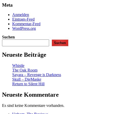
Meta
Anmelden
Eintrags-Feed
Kommentar-Feed
WordPress.org
Suchen
Suchen
Neueste Beiträge
Whistle
The Oak Room
Sayara – Revenge is Darkness
Skull – DieMaske
Return to Silent Hill
Neueste Kommentare
Es sind keine Kommentare vorhanden.