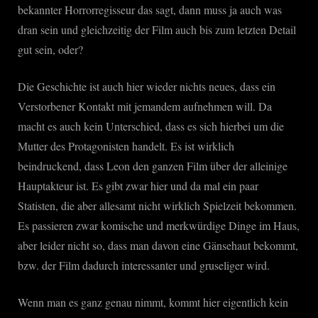
bekannter Horrorregisseur das sagt, dann muss ja auch was
dran sein und gleichzeitig der Film auch bis zum letzten Detail
gut sein, oder?
Die Geschichte ist auch hier wieder nichts neues, dass ein
Verstorbener Kontakt mit jemandem aufnehmen will. Da
macht es auch kein Unterschied, dass es sich hierbei um die
Mutter des Protagonisten handelt. Es ist wirklich
beindruckend, dass Leon den ganzen Film über der alleinige
Hauptakteur ist. Es gibt zwar hier und da mal ein paar
Statisten, die aber allesamt nicht wirklich Spielzeit bekommen.
Es passieren zwar komische und merkwürdige Dinge im Haus,
aber leider nicht so, dass man davon eine Gänsehaut bekommt,
bzw. der Film dadurch interessanter und gruseliger wird.
Wenn man es ganz genau nimmt, kommt hier eigentlich kein