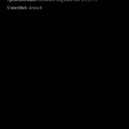
Untertitel:
deutsch