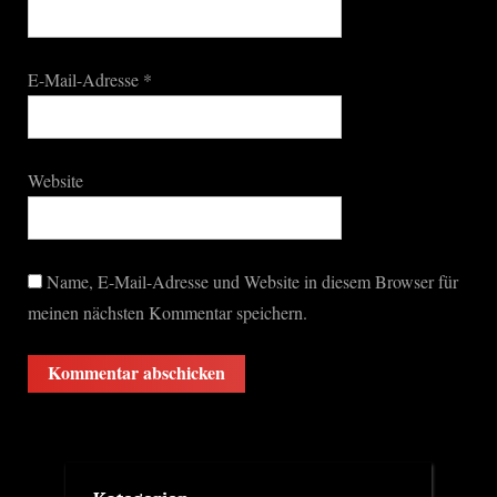
E-Mail-Adresse
*
Website
Name, E-Mail-Adresse und Website in diesem Browser für
meinen nächsten Kommentar speichern.