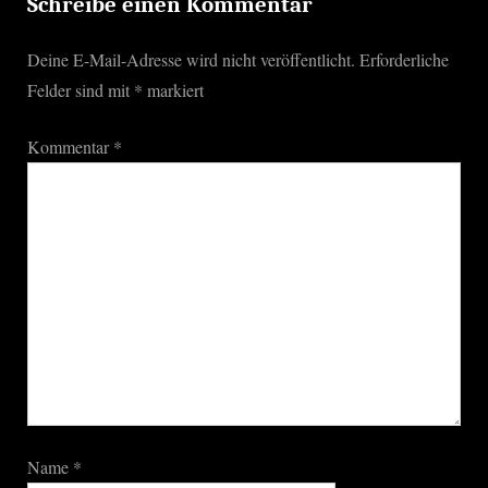
s
Schreibe einen Kommentar
t
Deine E-Mail-Adresse wird nicht veröffentlicht.
Erforderliche
:
Felder sind mit
*
markiert
Kommentar
*
Name
*